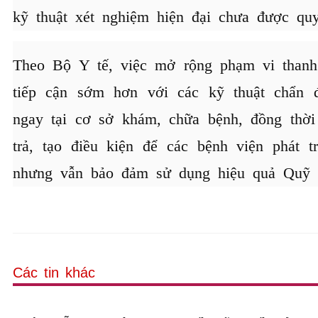
kỹ thuật xét nghiệm hiện đại chưa được quy
Theo Bộ Y tế, việc mở rộng phạm vi thanh
tiếp cận sớm hơn với các kỹ thuật chẩn đ
ngay tại cơ sở khám, chữa bệnh, đồng thời
trả, tạo điều kiện để các bệnh viện phát 
nhưng vẫn bảo đảm sử dụng hiệu quả Quỹ 
Các tin khác