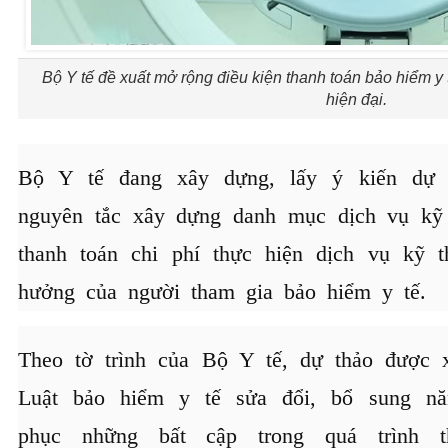
Bộ Y tế đề xuất mở rộng điều kiện thanh toán bảo hiểm y t
hiện đại.
Bộ Y tế đang xây dựng, lấy ý kiến dự 
nguyên tắc xây dựng danh mục dịch vụ kỹ 
thanh toán chi phí thực hiện dịch vụ kỹ 
hưởng của người tham gia bảo hiểm y tế.
Theo tờ trình của Bộ Y tế, dự thảo được 
Luật bảo hiểm y tế sửa đổi, bổ sung nă
phục những bất cập trong quá trình 