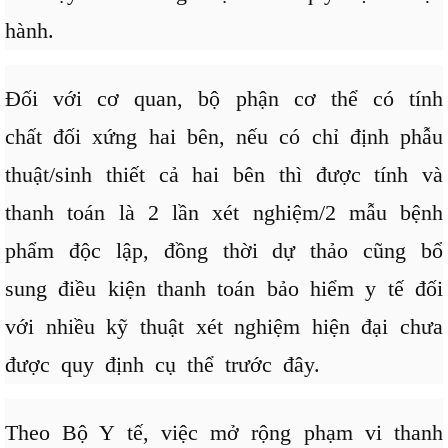
hành.
Đối với cơ quan, bộ phận cơ thể có tính
chất đối xứng hai bên, nếu có chỉ định phẫu
thuật/sinh thiết cả hai bên thì được tính và
thanh toán là 2 lần xét nghiệm/2 mẫu bệnh
phẩm độc lập, đồng thời dự thảo cũng bổ
sung điều kiện thanh toán bảo hiểm y tế đối
với nhiều kỹ thuật xét nghiệm hiện đại chưa
được quy định cụ thể trước đây.
Theo Bộ Y tế, việc mở rộng phạm vi thanh