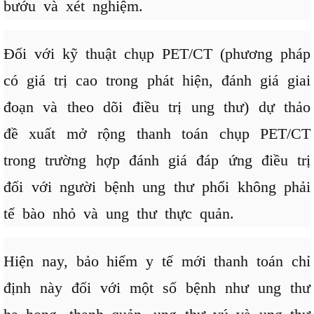
bướu và xét nghiệm.
Đối với kỹ thuật chụp PET/CT (phương pháp
có giá trị cao trong phát hiện, đánh giá giai
đoạn và theo dõi điều trị ung thư) dự thảo
đề xuất mở rộng thanh toán chụp PET/CT
trong trường hợp đánh giá đáp ứng điều trị
đối với người bệnh ung thư phổi không phải
tế bào nhỏ và ung thư thực quản.
Hiện nay, bảo hiểm y tế mới thanh toán chỉ
định này đối với một số bệnh như ung thư