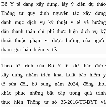
Bộ Y tế đang xây dựng, lấy ý kiến dự thảo
Thông tư quy định nguyên tắc xây dựng
danh mục dịch vụ kỹ thuật y tế và hướng
dẫn thanh toán chi phí thực hiện dịch vụ kỹ
thuật thuộc phạm vi được hưởng của người
tham gia bảo hiểm y tế.
Theo tờ trình của Bộ Y tế, dự thảo được
xây dựng nhằm triển khai Luật bảo hiểm y
tế sửa đổi, bổ sung năm 2024, đồng thời
khắc phục những bất cập trong quá trình
thực hiện Thông tư số 35/2016/TT-BYT và