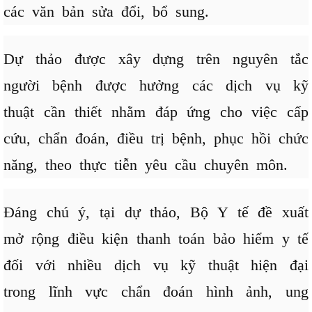
các văn bản sửa đổi, bổ sung.
Dự thảo được xây dựng trên nguyên tắc
người bệnh được hưởng các dịch vụ kỹ
thuật cần thiết nhằm đáp ứng cho việc cấp
cứu, chẩn đoán, điều trị bệnh, phục hồi chức
năng, theo thực tiễn yêu cầu chuyên môn.
Đáng chú ý, tại dự thảo, Bộ Y tế đề xuất
mở rộng điều kiện thanh toán bảo hiểm y tế
đối với nhiều dịch vụ kỹ thuật hiện đại
trong lĩnh vực chẩn đoán hình ảnh, ung