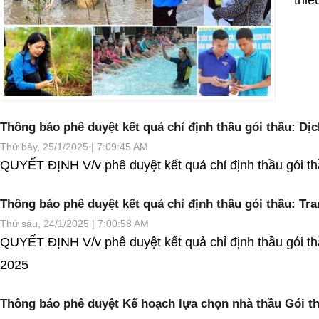
Thông báo phê duyệt kết quả chỉ định thầu gói thầu: D
Thứ bảy, 25/1/2025 | 7:09:45 AM
QUYẾT ĐỊNH V/v phê duyệt kết quả chỉ định thầu gói t
Thông báo phê duyệt kết quả chỉ định thầu gói thầu: Tra
Thứ sáu, 24/1/2025 | 7:00:58 AM
QUYẾT ĐỊNH V/v phê duyệt kết quả chỉ định thầu gói thầ
2025
Thông báo phê duyệt Kế hoạch lựa chọn nhà thầu Gói t