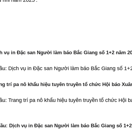
ịch vụ in Đặc san Người làm báo Bắc Giang số 1+2 năm 2
hầu: Dịch vụ in Đặc san Người làm báo Bắc Giang số 1
ng trí pa nô khẩu hiệu tuyên truyền tổ chức Hội báo Xuâ
u: Trang trí pa nô khẩu hiệu tuyên truyền tổ chức Hội 
hầu: Dịch vụ in Đặc san Người làm báo Bắc Giang số 1+