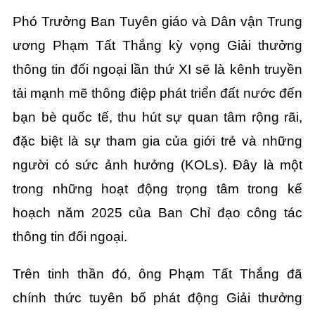
Phó Trưởng Ban Tuyên giáo và Dân vận Trung
ương Phạm Tất Thắng kỳ vọng Giải thưởng
thông tin đối ngoại lần thứ XI sẽ là kênh truyền
tải mạnh mẽ thông điệp phát triển đất nước đến
bạn bè quốc tế, thu hút sự quan tâm rộng rãi,
đặc biệt là sự tham gia của giới trẻ và những
người có sức ảnh hưởng (KOLs). Đây là một
trong những hoạt động trọng tâm trong kế
hoạch năm 2025 của Ban Chỉ đạo công tác
thông tin đối ngoại.
Trên tinh thần đó, ông Phạm Tất Thắng đã
chính thức tuyên bố phát động Giải thưởng