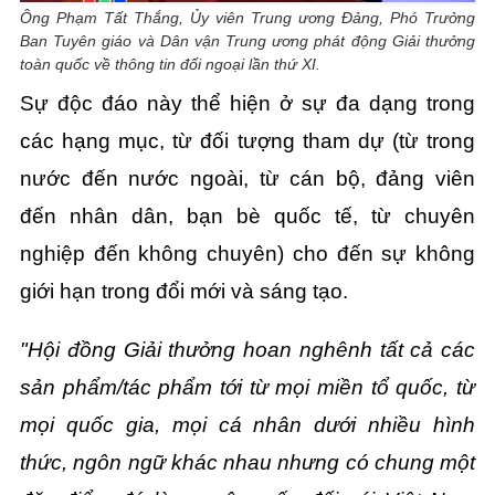
Ông Phạm Tất Thắng, Ủy viên Trung ương Đảng, Phó Trưởng
Ban Tuyên giáo và Dân vận Trung ương phát động Giải thưởng
toàn quốc về thông tin đối ngoại lần thứ XI.
Sự độc đáo này thể hiện ở sự đa dạng trong
các hạng mục, từ đối tượng tham dự (từ trong
nước đến nước ngoài, từ cán bộ, đảng viên
đến nhân dân, bạn bè quốc tế, từ chuyên
nghiệp đến không chuyên) cho đến sự không
giới hạn trong đổi mới và sáng tạo.
"Hội đồng Giải thưởng hoan nghênh tất cả các
sản phẩm/tác phẩm tới từ mọi miền tổ quốc, từ
mọi quốc gia, mọi cá nhân dưới nhiều hình
thức, ngôn ngữ khác nhau nhưng có chung một