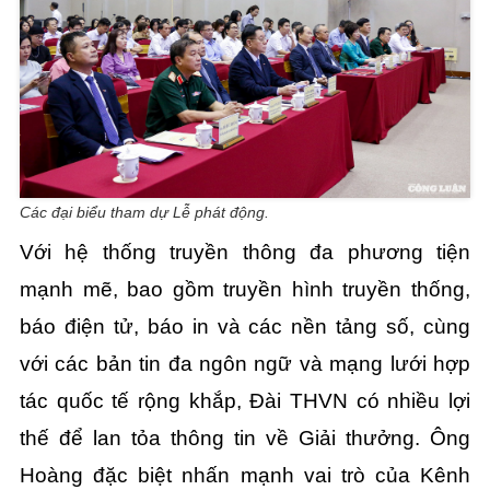
Các đại biểu tham dự Lễ phát động.
Với hệ thống truyền thông đa phương tiện
mạnh mẽ, bao gồm truyền hình truyền thống,
báo điện tử, báo in và các nền tảng số, cùng
với các bản tin đa ngôn ngữ và mạng lưới hợp
tác quốc tế rộng khắp, Đài THVN có nhiều lợi
thế để lan tỏa thông tin về Giải thưởng. Ông
Hoàng đặc biệt nhấn mạnh vai trò của Kênh