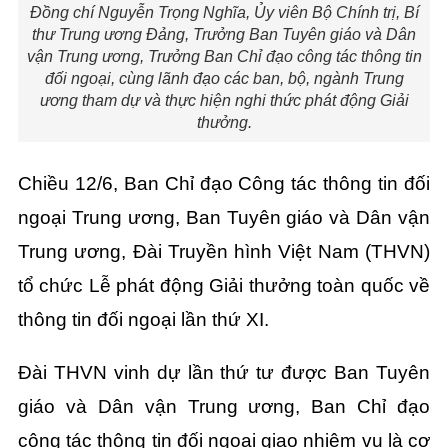
Đồng chí Nguyễn Trọng Nghĩa, Ủy viên Bộ Chính trị, Bí
thư Trung ương Đảng, Trưởng Ban Tuyên giáo và Dân
vận Trung ương, Trưởng Ban Chỉ đạo công tác thông tin
đối ngoại, cùng lãnh đạo các ban, bộ, ngành Trung
ương tham dự và thực hiện nghi thức phát động Giải
thưởng.
Chiều 12/6, Ban Chỉ đạo Công tác thông tin đối
ngoại Trung ương, Ban Tuyên giáo và Dân vận
Trung ương, Đài Truyền hình Việt Nam (THVN)
tổ chức Lễ phát động Giải thưởng toàn quốc về
thông tin đối ngoại lần thứ XI.
Đài THVN vinh dự lần thứ tư được Ban Tuyên
giáo và Dân vận Trung ương, Ban Chỉ đạo
công tác thông tin đối ngoại giao nhiệm vụ là cơ