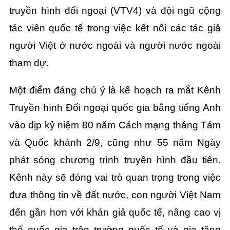
truyền hình đối ngoại (VTV4) và đội ngũ cộng
tác viên quốc tế trong việc kết nối các tác giả
người Việt ở nước ngoài và người nước ngoài
tham dự.
Một điểm đáng chú ý là kế hoạch ra mắt Kênh
Truyền hình Đối ngoại quốc gia bằng tiếng Anh
vào dịp kỷ niệm 80 năm Cách mạng tháng Tám
và Quốc khánh 2/9, cũng như 55 năm Ngày
phát sóng chương trình truyền hình đầu tiên.
Kênh này sẽ đóng vai trò quan trọng trong việc
đưa thông tin về đất nước, con người Việt Nam
đến gần hơn với khán giả quốc tế, nâng cao vị
thế quốc gia trên trường quốc tế và gia tăng