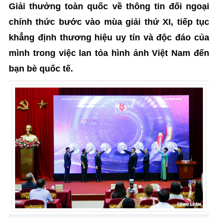
Giải thưởng toàn quốc về thông tin đối ngoại
chính thức bước vào mùa giải thứ XI, tiếp tục
khẳng định thương hiệu uy tín và độc đáo của
mình trong việc lan tỏa hình ảnh Việt Nam đến
bạn bè quốc tế.