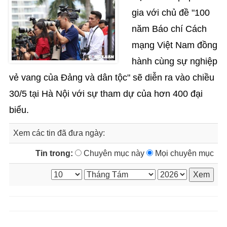
gia với chủ đề "100
năm Báo chí Cách
mạng Việt Nam đồng
hành cùng sự nghiệp
vẻ vang của Đảng và dân tộc" sẽ diễn ra vào chiều
30/5 tại Hà Nội với sự tham dự của hơn 400 đại
biểu.
Xem các tin đã đưa ngày:
Tin trong:
Chuyên mục này
Mọi chuyên mục