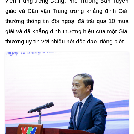
viên Trung ương Đảng, Phó Trưởng Ban Tuyên
giáo và Dân vận Trung ương khẳng định Giải
thưởng thông tin đối ngoại đã trải qua 10 mùa
giải và đã khẳng định thương hiệu của một Giải
thưởng uy tín với nhiều nét độc đáo, riêng biệt.