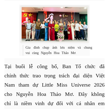
Gia đình chụp ảnh lưu niệm và chung
vui cùng Nguyễn Hoa Thảo Mơ.
Tại buổi lễ công bố, Ban Tổ chức đã
chính thức trao trọng trách đại diện Việt
Nam tham dự Little Miss Universe 2026
cho Nguyễn Hoa Thảo Mơ. Đây không
chỉ là niềm vinh dự đối với cá nhân em