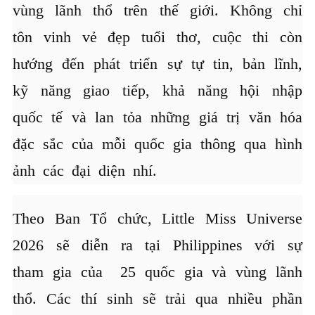
vùng lãnh thổ trên thế giới. Không chỉ
tôn vinh vẻ đẹp tuổi thơ, cuộc thi còn
hướng đến phát triển sự tự tin, bản lĩnh,
kỹ năng giao tiếp, khả năng hội nhập
quốc tế và lan tỏa những giá trị văn hóa
đặc sắc của mỗi quốc gia thông qua hình
ảnh các đại diện nhí.
Theo Ban Tổ chức, Little Miss Universe
2026 sẽ diễn ra tại Philippines với sự
tham gia của 25 quốc gia và vùng lãnh
thổ. Các thí sinh sẽ trải qua nhiều phần