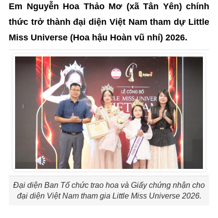
Em Nguyễn Hoa Thảo Mơ (xã Tân Yên) chính
thức trở thành đại diện Việt Nam tham dự Little
Miss Universe (Hoa hậu Hoàn vũ nhí) 2026.
Đại diện Ban Tổ chức trao hoa và Giấy chứng nhận cho
đại diện Việt Nam tham gia Little Miss Universe 2026.