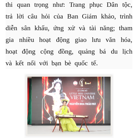
thi quan trọng như: Trang phục Dân tộc,
trả lời câu hỏi của Ban Giám khảo, trình
diễn sân khấu, ứng xử và tài năng; tham
gia nhiều hoạt động giao lưu văn hóa,
hoạt động cộng đồng, quảng bá du lịch
và kết nối với bạn bè quốc tế.