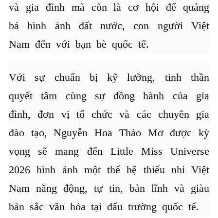
và gia đình mà còn là cơ hội để quảng
bá hình ảnh đất nước, con người Việt
Nam đến với bạn bè quốc tế.
Với sự chuẩn bị kỹ lưỡng, tinh thần
quyết tâm cùng sự đồng hành của gia
đình, đơn vị tổ chức và các chuyên gia
đào tạo, Nguyễn Hoa Thảo Mơ được kỳ
vọng sẽ mang đến Little Miss Universe
2026 hình ảnh một thế hệ thiếu nhi Việt
Nam năng động, tự tin, bản lĩnh và giàu
bản sắc văn hóa tại đấu trường quốc tế.