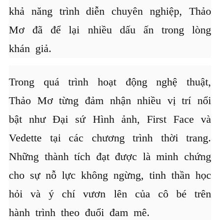
khả năng trình diễn chuyên nghiệp, Thảo
Mơ đã để lại nhiều dấu ấn trong lòng
khán giả.
Trong quá trình hoạt động nghệ thuật,
Thảo Mơ từng đảm nhận nhiều vị trí nổi
bật như Đại sứ Hình ảnh, First Face và
Vedette tại các chương trình thời trang.
Những thành tích đạt được là minh chứng
cho sự nỗ lực không ngừng, tinh thần học
hỏi và ý chí vươn lên của cô bé trên
hành trình theo đuổi đam mê.