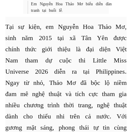
Em Nguyễn Hoa Thảo Mơ biểu diễn đàn
tranh tại buổi lễ.
Tại sự kiện, em Nguyễn Hoa Thảo Mơ,
sinh năm 2015 tại xã Tân Yên được
chính thức giới thiệu là đại diện Việt
Nam tham dự cuộc thi Little Miss
Universe 2026 diễn ra tại Philippines.
Ngay từ nhỏ, Thảo Mơ đã bộc lộ niềm
đam mê nghệ thuật và tích cực tham gia
nhiều chương trình thời trang, nghệ thuật
dành cho thiếu nhi trên cả nước. Với
gương mặt sáng, phong thái tự tin cùng