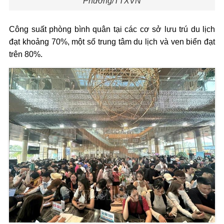
Phương/TTXVN
Công suất phòng bình quân tại các cơ sở lưu trú du lịch
đạt khoảng 70%, một số trung tâm du lịch và ven biển đạt
trên 80%.