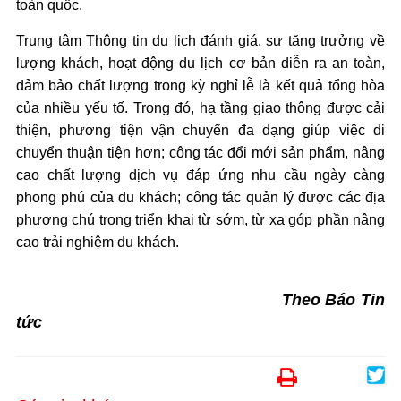
toàn quốc.
Trung tâm Thông tin du lịch đánh giá, sự tăng trưởng về
lượng khách, hoạt động du lịch cơ bản diễn ra an toàn,
đảm bảo chất lượng trong kỳ nghỉ lễ là kết quả tổng hòa
của nhiều yếu tố. Trong đó, hạ tầng giao thông được cải
thiện, phương tiện vận chuyển đa dạng giúp việc di
chuyển thuận tiện hơn; công tác đổi mới sản phẩm, nâng
cao chất lượng dịch vụ đáp ứng nhu cầu ngày càng
phong phú của du khách; công tác quản lý được các địa
phương chú trọng triển khai từ sớm, từ xa góp phần nâng
cao trải nghiệm du khách.
Theo Báo Tin
tức