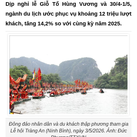
Dịp nghỉ lễ Giỗ Tổ Hùng Vương và 30/4-1/5,
ngành du lịch ước phục vụ khoảng 12 triệu lượt
khách, tăng 14,2% so với cùng kỳ năm 2025.
Đông đảo nhân dân và du khách thập phương tham gia
Lễ hội Tràng An (Ninh Bình), ngày 3/5/2026. Ảnh: Đức