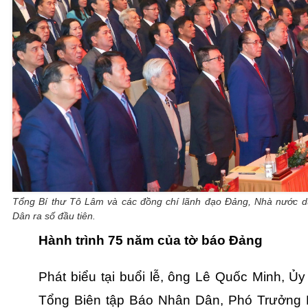
Tổng Bí thư Tô Lâm và các đồng chí lãnh đạo Đảng, Nhà nước 
Dân ra số đầu tiên.
Hành trình 75 năm của tờ báo Đảng
Phát biểu tại buổi lễ, ông Lê Quốc Minh, Ủ
Tổng Biên tập Báo Nhân Dân, Phó Trưởng 