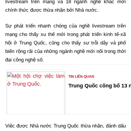
livestream trên mạng và 18 ngành nghề khác mới
chính thức được thừa nhận bởi Nhà nước.
Sự phát triển nhanh chóng của nghề livestream trên
mạng cho thấy xu thế mới trong phát triển kinh tế-xã
hội ở Trung Quốc, cũng cho thấy sự trỗi dậy và phổ
biến rộng rãi của những ngành nghề mới nổi trong thời
đại công nghệ số.
TIN LIÊN QUAN
Trung Quốc công bố 13 
Việc được Nhà nước Trung Quốc thừa nhận, đánh dấu