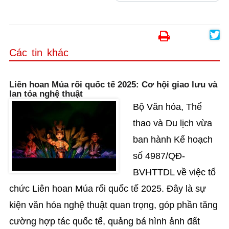
Các tin khác
Liên hoan Múa rối quốc tế 2025: Cơ hội giao lưu và
lan tỏa nghệ thuật
Bộ Văn hóa, Thể
thao và Du lịch vừa
ban hành Kế hoạch
số 4987/QĐ-
BVHTTDL về việc tổ
chức Liên hoan Múa rối quốc tế 2025. Đây là sự
kiện văn hóa nghệ thuật quan trọng, góp phần tăng
cường hợp tác quốc tế, quảng bá hình ảnh đất