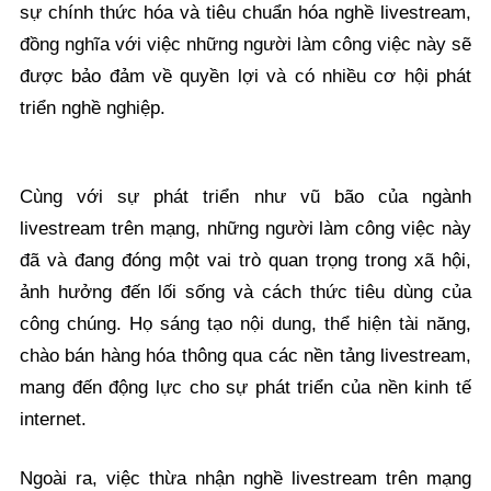
sự chính thức hóa và tiêu chuẩn hóa nghề livestream,
đồng nghĩa với việc những người làm công việc này sẽ
được bảo đảm về quyền lợi và có nhiều cơ hội phát
triển nghề nghiệp.
Cùng với sự phát triển như vũ bão của ngành
livestream trên mạng, những người làm công việc này
đã và đang đóng một vai trò quan trọng trong xã hội,
ảnh hưởng đến lối sống và cách thức tiêu dùng của
công chúng. Họ sáng tạo nội dung, thể hiện tài năng,
chào bán hàng hóa thông qua các nền tảng livestream,
mang đến động lực cho sự phát triển của nền kinh tế
internet.
Ngoài ra, việc thừa nhận nghề livestream trên mạng