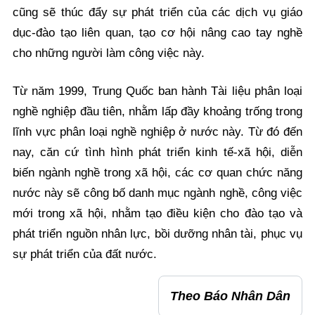
cũng sẽ thúc đẩy sự phát triển của các dịch vụ giáo
dục-đào tạo liên quan, tạo cơ hội nâng cao tay nghề
cho những người làm công việc này.
Từ năm 1999, Trung Quốc ban hành Tài liệu phân loại
nghề nghiệp đầu tiên, nhằm lấp đầy khoảng trống trong
lĩnh vực phân loại nghề nghiệp ở nước này. Từ đó đến
nay, căn cứ tình hình phát triển kinh tế-xã hội, diễn
biến ngành nghề trong xã hội, các cơ quan chức năng
nước này sẽ công bố danh mục ngành nghề, công việc
mới trong xã hội, nhằm tạo điều kiện cho đào tạo và
phát triển nguồn nhân lực, bồi dưỡng nhân tài, phục vụ
sự phát triển của đất nước.
Theo Báo Nhân Dân