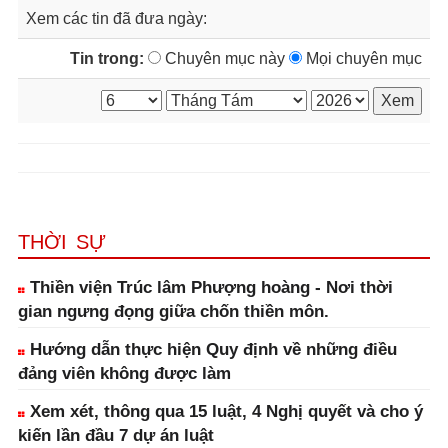
Xem các tin đã đưa ngày:
Tin trong:
Chuyên mục này
Mọi chuyên mục
THỜI SỰ
Thiền viện Trúc lâm Phượng hoàng - Nơi thời
gian ngưng đọng giữa chốn thiền môn.
Hướng dẫn thực hiện Quy định về những điều
đảng viên không được làm
Xem xét, thông qua 15 luật, 4 Nghị quyết và cho ý
kiến lần đầu 7 dự án luật