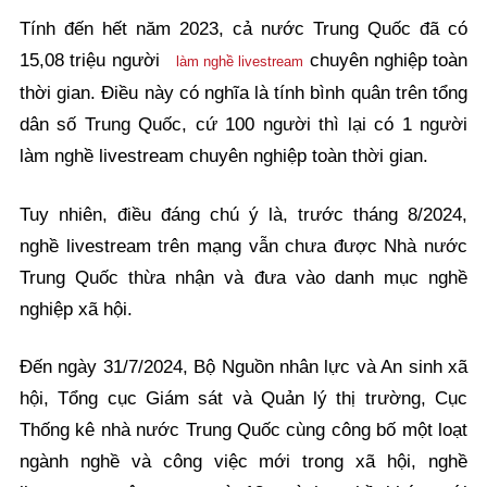
Tính đến hết năm 2023, cả nước Trung Quốc đã có
15,08 triệu người
chuyên nghiệp toàn
làm nghề livestream
thời gian. Điều này có nghĩa là tính bình quân trên tổng
dân số Trung Quốc, cứ 100 người thì lại có 1 người
làm nghề livestream chuyên nghiệp toàn thời gian.
Tuy nhiên, điều đáng chú ý là, trước tháng 8/2024,
nghề livestream trên mạng vẫn chưa được Nhà nước
Trung Quốc thừa nhận và đưa vào danh mục nghề
nghiệp xã hội.
Đến ngày 31/7/2024, Bộ Nguồn nhân lực và An sinh xã
hội, Tổng cục Giám sát và Quản lý thị trường, Cục
Thống kê nhà nước Trung Quốc cùng công bố một loạt
ngành nghề và công việc mới trong xã hội, nghề