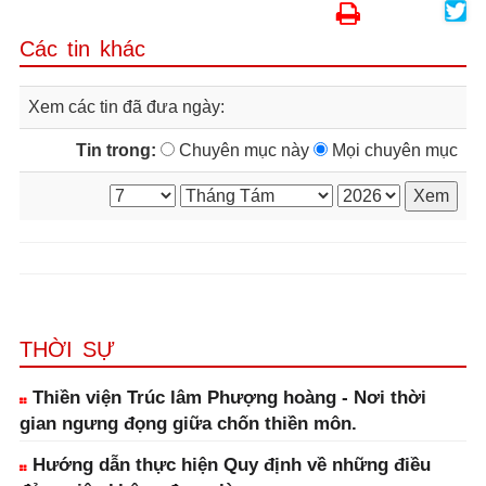
Các tin khác
Xem các tin đã đưa ngày:
Tin trong:
Chuyên mục này
Mọi chuyên mục
THỜI SỰ
Thiền viện Trúc lâm Phượng hoàng - Nơi thời
gian ngưng đọng giữa chốn thiền môn.
Hướng dẫn thực hiện Quy định về những điều