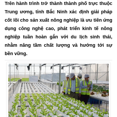
Trên hành trình trở thành thành phố trực thuộc
Trung ương, tỉnh Bắc Ninh xác định giải pháp
cốt lõi cho sản xuất nông nghiệp là ưu tiên ứng
dụng công nghệ cao, phát triển kinh tế nông
nghiệp tuần hoàn gắn với du lịch sinh thái,
nhằm nâng tầm chất lượng và hướng tới sự
bền vững.