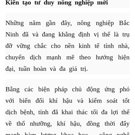
Kiến tạo tư duy nông nghiệp mới
Những năm gần đây, nông nghiệp Bắc
Ninh đã và đang khẳng định vị thế là trụ
đỡ vững chắc cho nền kinh tế tỉnh nhà,
chuyển dịch mạnh mẽ theo hướng hiện
đại, tuần hoàn và đa giá trị.
Bằng các biện pháp chủ động ứng phó
với biến đổi khí hậu và kiểm soát tốt
dịch bệnh, tỉnh đã khai thác tối đa lợi thế
về thổ nhưỡng, khí hậu, đồng thời đẩy
mạnh hàm lượng khoa học - công nghệ