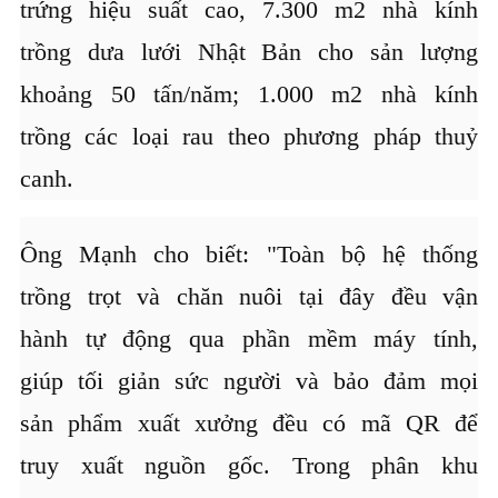
trứng hiệu suất cao, 7.300 m2 nhà kính
trồng dưa lưới Nhật Bản cho sản lượng
khoảng 50 tấn/năm; 1.000 m2 nhà kính
trồng các loại rau theo phương pháp thuỷ
canh.
Ông Mạnh cho biết: "Toàn bộ hệ thống
trồng trọt và chăn nuôi tại đây đều vận
hành tự động qua phần mềm máy tính,
giúp tối giản sức người và bảo đảm mọi
sản phẩm xuất xưởng đều có mã QR để
truy xuất nguồn gốc. Trong phân khu