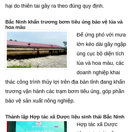
hại do thiên tai gây ra theo đúng quy định.
Bắc Ninh khẩn trương bơm tiêu úng bảo vệ lúa và
hoa màu
Để ứng phó với mưa
lớn kéo dài gây ngập
úng cục bộ diện tích
lúa và hoa màu, các
doanh nghiệp khai
thác công trình thủy lợi trên địa bàn tỉnh đang khẩn
trương vận hành các trạm bơm tiêu úng, góp phần
bảo vệ sản xuất nông nghiệp.
Thành lập Hợp tác xã Dược liệu sinh thái Bắc Ninh
Hợp tác xã Dược