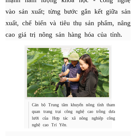
vào sản xuất; từng bước gắn kết giữa sản
xuất, chế biến và tiêu thụ sản phẩm, nâng
cao giá trị nông sản hàng hóa của tỉnh.
Cán bộ Trung tâm khuyến nông tỉnh tham
quan trang trại công nghệ cao trồng dưa
lưới của Hợp tác xã nông nghiệp công
nghệ cao Trí Yên.