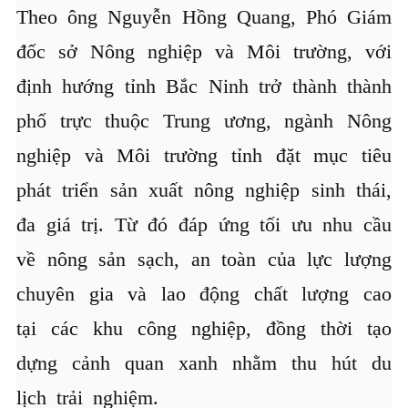
Theo ông Nguyễn Hồng Quang, Phó Giám
đốc sở Nông nghiệp và Môi trường, với
định hướng tỉnh Bắc Ninh trở thành thành
phố trực thuộc Trung ương, ngành Nông
nghiệp và Môi trường tỉnh đặt mục tiêu
phát triển sản xuất nông nghiệp sinh thái,
đa giá trị. Từ đó đáp ứng tối ưu nhu cầu
về nông sản sạch, an toàn của lực lượng
chuyên gia và lao động chất lượng cao
tại các khu công nghiệp, đồng thời tạo
dựng cảnh quan xanh nhằm thu hút du
lịch trải nghiệm.