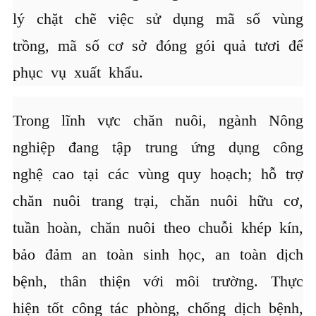
lý chặt chẽ việc sử dụng mã số vùng
trồng, mã số cơ sở đóng gói quả tươi để
phục vụ xuất khẩu.
Trong lĩnh vực chăn nuôi, ngành Nông
nghiệp đang tập trung ứng dụng công
nghệ cao tại các vùng quy hoạch; hỗ trợ
chăn nuôi trang trại, chăn nuôi hữu cơ,
tuần hoàn, chăn nuôi theo chuỗi khép kín,
bảo đảm an toàn sinh học, an toàn dịch
bệnh, thân thiện với môi trường. Thực
hiện tốt công tác phòng, chống dịch bệnh,