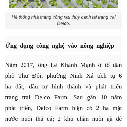
Hệ thống nhà màng trồng rau thủy canh tại trang trại
Delco.
Ứng dụng công nghệ vào nông nghiệp
Năm 2017, ông Lê Khánh Mạnh ở tổ dân
phố Thư Đôi, phường Ninh Xá tích tụ 6
ha đất, đầu tư hình thành và phát triển
trang trại Delco Farm. Sau gần 10 năm
phát triển, Delco Farm hiện có 2 ha mặt
nước nuôi thả cá; 2 khu chăn nuôi gà đẻ