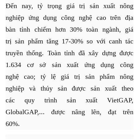
Đến nay, tỷ trọng giá trị sản xuất nông
nghiệp ứng dụng công nghệ cao trên địa
bàn tỉnh chiếm hơn 30% toàn ngành, giá
trị sản phẩm tăng 17-30% so với canh tác
truyền thống. Toàn tỉnh đã xây dựng được
1.634 cơ sở sản xuất ứng dụng công
nghệ cao; tỷ lệ giá trị sản phẩm nông
nghiệp và thủy sản được sản xuất theo
các quy trình sản xuất VietGAP,
GlobalGAP,... được nâng lên, đạt trên
60%.