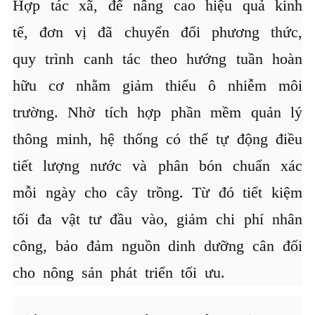
Hợp tác xã, để nâng cao hiệu quả kinh
tế, đơn vị đã chuyển đổi phương thức,
quy trình canh tác theo hướng tuần hoàn
hữu cơ nhằm giảm thiểu ô nhiễm môi
trường. Nhờ tích hợp phần mềm quản lý
thông minh, hệ thống có thể tự động điều
tiết lượng nước và phân bón chuẩn xác
mỗi ngày cho cây trồng. Từ đó tiết kiệm
tối đa vật tư đầu vào, giảm chi phí nhân
công, bảo đảm nguồn dinh dưỡng cân đối
cho nông sản phát triển tối ưu.