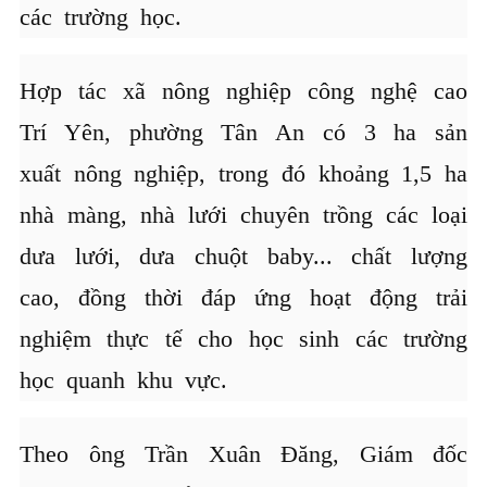
các trường học.
Hợp tác xã nông nghiệp công nghệ cao
Trí Yên, phường Tân An có 3 ha sản
xuất nông nghiệp, trong đó khoảng 1,5 ha
nhà màng, nhà lưới chuyên trồng các loại
dưa lưới, dưa chuột baby... chất lượng
cao, đồng thời đáp ứng hoạt động trải
nghiệm thực tế cho học sinh các trường
học quanh khu vực.
Theo ông Trần Xuân Đăng, Giám đốc