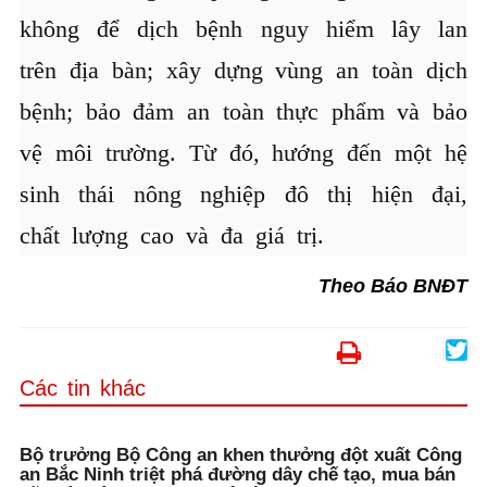
không để dịch bệnh nguy hiểm lây lan
trên địa bàn; xây dựng vùng an toàn dịch
bệnh; bảo đảm an toàn thực phẩm và bảo
vệ môi trường. Từ đó, hướng đến một hệ
sinh thái nông nghiệp đô thị hiện đại,
chất lượng cao và đa giá trị.
Theo Báo BNĐT
Các tin khác
Bộ trưởng Bộ Công an khen thưởng đột xuất Công
an Bắc Ninh triệt phá đường dây chế tạo, mua bán