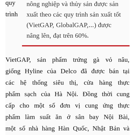
quy
nông nghiệp và thủy sản được sản
trình
xuất theo các quy trình sản xuất tốt
(VietGAP, GlobalGAP,...) được
nâng lên, đạt trên 60%.
VietGAP, sản phẩm trứng gà vỏ nâu,
giống Hyline của Delco đã được bán tại
các hệ thống siêu thị, cửa hàng thực
phẩm sạch của Hà Nội. Đồng thời cung
cấp cho một số đơn vị cung ứng thực
phẩm làm suất ăn ở sân bay Nội Bài,
một số nhà hàng Hàn Quốc, Nhật Bản và