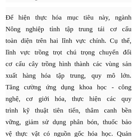
Để hiện thực hóa mục tiêu này, ngành
Nông nghiệp tỉnh tập trung tái cơ cấu
toàn diện trên hai lĩnh vực chính. Cụ thể,
lĩnh vực trồng trọt chú trọng chuyển đổi
cơ cấu cây trồng hình thành các vùng sản
xuất hàng hóa tập trung, quy mô lớn.
Tăng cường ứng dụng khoa học - công
nghệ, cơ giới hóa, thực hiện các quy
trình kỹ thuật tiên tiến, thâm canh bền
vững, giảm sử dụng phân bón, thuốc bảo
vệ thực vật có nguồn gốc hóa học. Quản