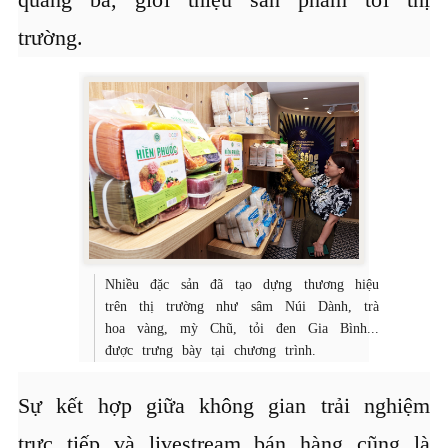
trường.
Nhiều đặc sản đã tạo dựng thương hiệu
trên thị trường như sâm Núi Dành, trà
hoa vàng, mỳ Chũ, tỏi đen Gia Bình...
được trưng bày tại chương trình.
Sự kết hợp giữa không gian trải nghiệm
trực tiếp và livestream bán hàng cũng là