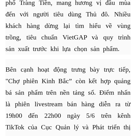
phố Tràng Tiền, mang hương vị đầu mùa
đến với người tiêu dùng Thủ đô. Nhiều
khách hàng dừng lại tìm hiểu về vùng
trồng, tiêu chuẩn VietGAP và quy trình
sản xuất trước khi lựa chọn sản phẩm.
Bên cạnh hoạt động trưng bày trực tiếp,
"Chợ phiên Kinh Bắc” còn kết hợp quảng
bá sản phẩm trên nền tảng số. Điểm nhấn
là phiên livestream bán hàng diễn ra từ
19h00 đến 22h00 ngày 5/6 trên kênh
TikTok của Cục Quản lý và Phát triển thị