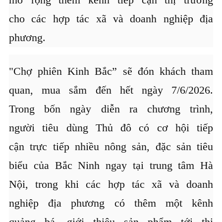
cho các hợp tác xã và doanh nghiệp địa
phương.
"Chợ phiên Kinh Bắc” sẽ đón khách tham
quan, mua sắm đến hết ngày 7/6/2026.
Trong bốn ngày diễn ra chương trình,
người tiêu dùng Thủ đô có cơ hội tiếp
cận trực tiếp nhiều nông sản, đặc sản tiêu
biểu của Bắc Ninh ngay tại trung tâm Hà
Nội, trong khi các hợp tác xã và doanh
nghiệp địa phương có thêm một kênh
quảng bá, giới thiệu sản phẩm tới thị