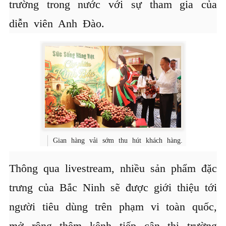
trường trong nước với sự tham gia của
diễn viên Anh Đào.
Gian hàng vải sớm thu hút khách hàng.
Thông qua livestream, nhiều sản phẩm đặc
trưng của Bắc Ninh sẽ được giới thiệu tới
người tiêu dùng trên phạm vi toàn quốc,
mở rộng thêm kênh tiếp cận thị trường