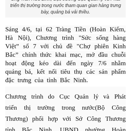
triển thị trường trong nước tham quan gian hàng trưng
bày, quảng bá vải thiều.
Sáng 4/6, tại 62 Tràng Tiền (Hoàn Kiếm,
Hà Nội), Chương trình "Sức sống hàng
Việt” số 7 với chủ đề "Chợ phiên Kinh
Bắc” chính thức khai mạc, mở đầu chuỗi
hoạt động kéo dài đến ngày 7/6 nhằm
quảng bá, kết nối tiêu thụ các sản phẩm
đặc trưng của tỉnh Bắc Ninh.
Chương trình do Cục Quản lý và Phát
triển thị trường trong nước(Bộ Công
Thương) phối hợp với Sở Công Thương
tỉnh Bắc Ninh, UBND phường Hoàn