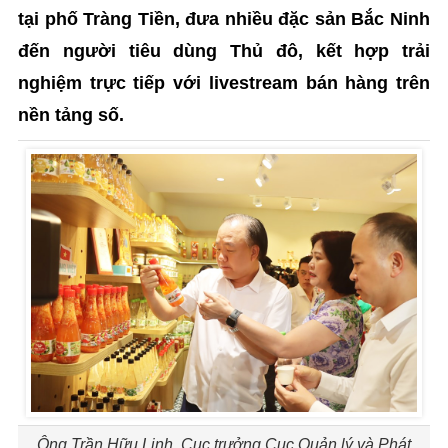
tại phố Tràng Tiền, đưa nhiều đặc sản Bắc Ninh
đến người tiêu dùng Thủ đô, kết hợp trải
nghiệm trực tiếp với livestream bán hàng trên
nền tảng số.
Ông Trần Hữu Linh, Cục trưởng Cục Quản lý và Phát