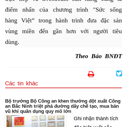
điểm nhấn của chương trình "Sức sống
hàng Việt” trong hành trình đưa đặc sản
vùng miền đến gần hơn với người tiêu
dùng.
Theo Báo BNĐT
Các tin khác
Bộ trưởng Bộ Công an khen thưởng đột xuất Công
an Bắc Ninh triệt phá đường dây chế tạo, mua bán
vũ khí quân dụng quy mô lớn
Ghi nhận thành tích