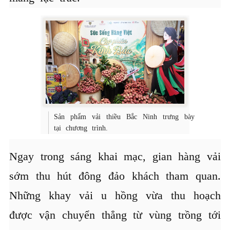
Sản phẩm vải thiều Bắc Ninh trưng bày
tại chương trình.
Ngay trong sáng khai mạc, gian hàng vải
sớm thu hút đông đảo khách tham quan.
Những khay vải u hồng vừa thu hoạch
được vận chuyển thẳng từ vùng trồng tới