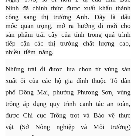
Ninh đã chính thức được xuất khẩu thành
công sang thị trường Anh. Đây là dấu
mốc quan trọng, mở ra hướng đi mới cho
sản phẩm trái cây của tỉnh trong quá trình
tiếp cận các thị trường chất lượng cao,
nhiều tiềm năng.
Những trái ổi được lựa chọn từ vùng sản
xuất ổi của các hộ gia đình thuộc Tổ dân
phố Đông Mai, phường Phượng Sơn, vùng
trồng áp dụng quy trình canh tác an toàn,
được Chi cục Trồng trọt và Bảo vệ thực
vật (Sở Nông nghiệp và Môi trường)