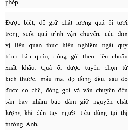
phép.
Được biết, để giữ chất lượng quả ổi tươi
trong suốt quá trình vận chuyển, các đơn
vị liên quan thực hiện nghiêm ngặt quy
trình bảo quản, đóng gói theo tiêu chuẩn
xuất khẩu. Quả ổi được tuyển chọn từ
kích thước, mẫu mã, độ đồng đều, sau đó
được sơ chế, đóng gói và vận chuyển đến
sân bay nhằm bảo đảm giữ nguyên chất
lượng khi đến tay người tiêu dùng tại thị
trường Anh.