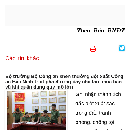
Theo Báo BNĐT
Các tin khác
Bộ trưởng Bộ Công an khen thưởng đột xuất Công
an Bắc Ninh triệt phá đường dây chế tạo, mua bán
vũ khí quân dụng quy mô lớn
Ghi nhận thành tích
đặc biệt xuất sắc
trong đấu tranh
phòng, chống tội