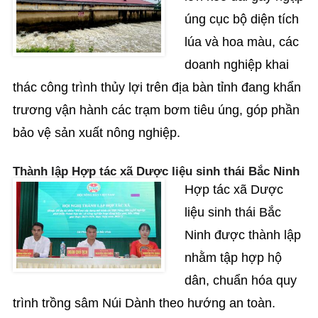
úng cục bộ diện tích
lúa và hoa màu, các
doanh nghiệp khai
thác công trình thủy lợi trên địa bàn tỉnh đang khẩn
trương vận hành các trạm bơm tiêu úng, góp phần
bảo vệ sản xuất nông nghiệp.
Thành lập Hợp tác xã Dược liệu sinh thái Bắc Ninh
Hợp tác xã Dược
liệu sinh thái Bắc
Ninh được thành lập
nhằm tập hợp hộ
dân, chuẩn hóa quy
trình trồng sâm Núi Dành theo hướng an toàn.