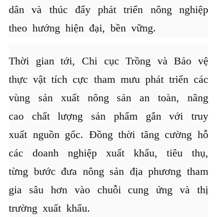
dân và thúc đẩy phát triển nông nghiệp
theo hướng hiện đại, bền vững.
Thời gian tới, Chi cục Trồng và Bảo vệ
thực vật tích cực tham mưu phát triển các
vùng sản xuất nông sản an toàn, nâng
cao chất lượng sản phẩm gắn với truy
xuất nguồn gốc. Đồng thời tăng cường hỗ
các doanh nghiệp xuất khẩu, tiêu thụ,
từng bước đưa nông sản địa phương tham
gia sâu hơn vào chuỗi cung ứng và thị
trường xuất khẩu.