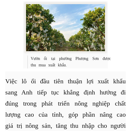
Vườn ổi tại phường Phượng Sơn được
thu mua xuất khẩu.
Việc lô ổi đầu tiên thuận lợi xuất khẩu
sang Anh tiếp tục khẳng định hướng đi
đúng trong phát triển nông nghiệp chất
lượng cao của tỉnh, góp phần nâng cao
giá trị nông sản, tăng thu nhập cho người