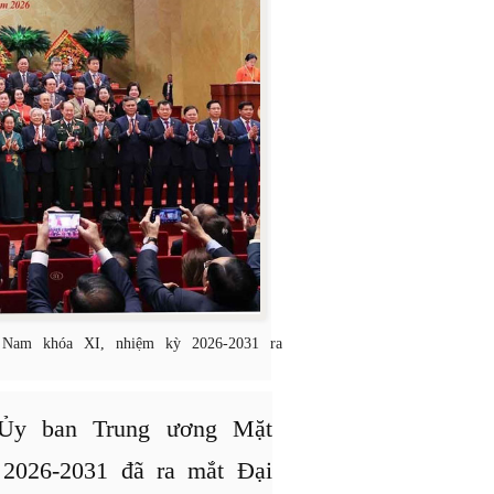
 Nam khóa XI, nhiệm kỳ 2026-2031 ra
 Ủy ban Trung ương Mặt
2026-2031 đã ra mắt Đại