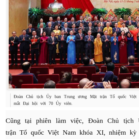
Đoàn Chủ tịch Ủy ban Trung ương Mặt trận Tổ quốc Việt
mắt Đại hội với 70 Ủy viên.
Cũng tại phiên làm việc, Đoàn Chủ tịch
trận Tổ quốc Việt Nam khóa XI, nhiệm kỳ 