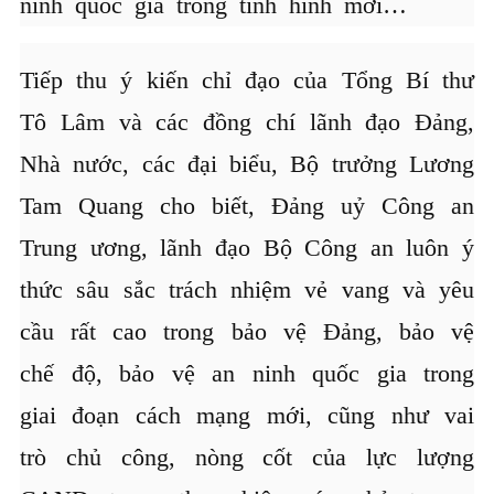
ninh quốc gia trong tình hình mới…
Tiếp thu ý kiến chỉ đạo của Tổng Bí thư
Tô Lâm và các đồng chí lãnh đạo Đảng,
Nhà nước, các đại biểu, Bộ trưởng Lương
Tam Quang cho biết, Đảng uỷ Công an
Trung ương, lãnh đạo Bộ Công an luôn ý
thức sâu sắc trách nhiệm vẻ vang và yêu
cầu rất cao trong bảo vệ Đảng, bảo vệ
chế độ, bảo vệ an ninh quốc gia trong
giai đoạn cách mạng mới, cũng như vai
trò chủ công, nòng cốt của lực lượng