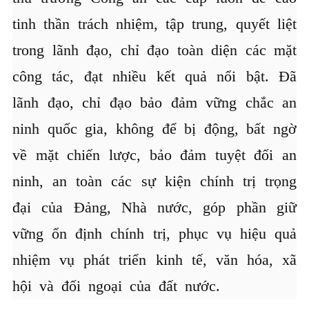
tinh thần trách nhiệm, tập trung, quyết liệt
trong lãnh đạo, chỉ đạo toàn diện các mặt
công tác, đạt nhiều kết quả nổi bật. Đã
lãnh đạo, chỉ đạo bảo đảm vững chắc an
ninh quốc gia, không để bị động, bất ngờ
về mặt chiến lược, bảo đảm tuyệt đối an
ninh, an toàn các sự kiện chính trị trọng
đại của Đảng, Nhà nước, góp phần giữ
vững ổn định chính trị, phục vụ hiệu quả
nhiệm vụ phát triển kinh tế, văn hóa, xã
hội và đối ngoại của đất nước.