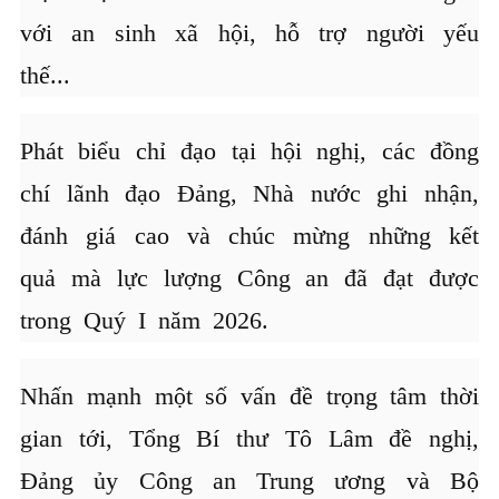
với an sinh xã hội, hỗ trợ người yếu
thế...
Phát biểu chỉ đạo tại hội nghị, các đồng
chí lãnh đạo Đảng, Nhà nước ghi nhận,
đánh giá cao và chúc mừng những kết
quả mà lực lượng Công an đã đạt được
trong Quý I năm 2026.
Nhấn mạnh một số vấn đề trọng tâm thời
gian tới, Tổng Bí thư Tô Lâm đề nghị,
Đảng ủy Công an Trung ương và Bộ