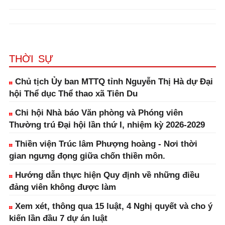
THỜI SỰ
Chủ tịch Ủy ban MTTQ tỉnh Nguyễn Thị Hà dự Đại
hội Thể dục Thể thao xã Tiên Du
Chi hội Nhà báo Văn phòng và Phóng viên
Thường trú Đại hội lần thứ I, nhiệm kỳ 2026-2029
Thiền viện Trúc lâm Phượng hoàng - Nơi thời
gian ngưng đọng giữa chốn thiền môn.
Hướng dẫn thực hiện Quy định về những điều
đảng viên không được làm
Xem xét, thông qua 15 luật, 4 Nghị quyết và cho ý
kiến lần đầu 7 dự án luật