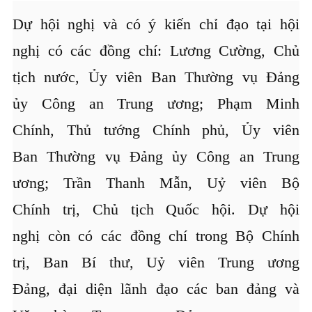
Dự hội nghị và có ý kiến chỉ đạo tại hội
nghị có các đồng chí: Lương Cường, Chủ
tịch nước, Ủy viên Ban Thường vụ Đảng
ủy Công an Trung ương; Phạm Minh
Chính, Thủ tướng Chính phủ, Ủy viên
Ban Thường vụ Đảng ủy Công an Trung
ương; Trần Thanh Mẫn, Uỷ viên Bộ
Chính trị, Chủ tịch Quốc hội. Dự hội
nghị còn có các đồng chí trong Bộ Chính
trị, Ban Bí thư, Uỷ viên Trung ương
Đảng, đại diện lãnh đạo các ban đảng và