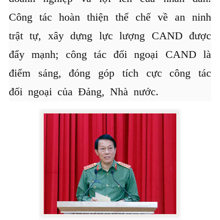
Công tác hoàn thiện thể chế về an ninh
trật tự, xây dựng lực lượng CAND được
đẩy mạnh; công tác đối ngoại CAND là
điểm sáng, đóng góp tích cực công tác
đối ngoại của Đảng, Nhà nước.