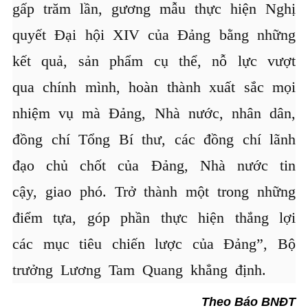
gấp trăm lần, gương mẫu thực hiện Nghị
quyết Đại hội XIV của Đảng bằng những
kết quả, sản phẩm cụ thể, nỗ lực vượt
qua chính mình, hoàn thành xuất sắc mọi
nhiệm vụ mà Đảng, Nhà nước, nhân dân,
đồng chí Tổng Bí thư, các đồng chí lãnh
đạo chủ chốt của Đảng, Nhà nước tin
cậy, giao phó. Trở thành một trong những
điểm tựa, góp phần thực hiện thắng lợi
các mục tiêu chiến lược của Đảng”, Bộ
trưởng Lương Tam Quang khẳng định.
Theo Báo BNĐT