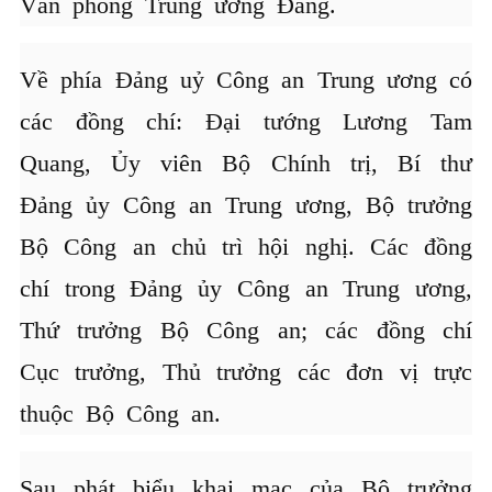
Văn phòng Trung ương Đảng.
Về phía Đảng uỷ Công an Trung ương có
các đồng chí: Đại tướng Lương Tam
Quang, Ủy viên Bộ Chính trị, Bí thư
Đảng ủy Công an Trung ương, Bộ trưởng
Bộ Công an chủ trì hội nghị. Các đồng
chí trong Đảng ủy Công an Trung ương,
Thứ trưởng Bộ Công an; các đồng chí
Cục trưởng, Thủ trưởng các đơn vị trực
thuộc Bộ Công an.
Sau phát biểu khai mạc của Bộ trưởng