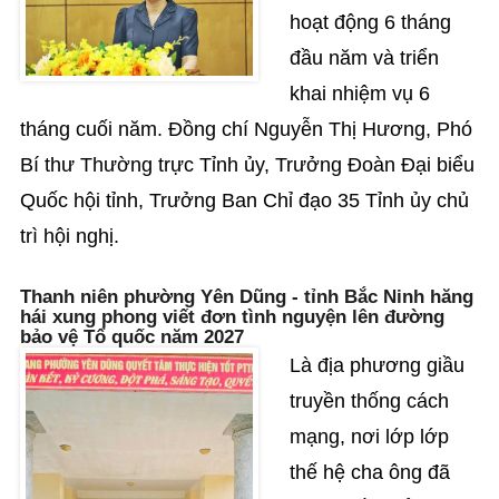
hoạt động 6 tháng
đầu năm và triển
khai nhiệm vụ 6
tháng cuối năm. Đồng chí Nguyễn Thị Hương, Phó
Bí thư Thường trực Tỉnh ủy, Trưởng Đoàn Đại biểu
Quốc hội tỉnh, Trưởng Ban Chỉ đạo 35 Tỉnh ủy chủ
trì hội nghị.
Thanh niên phường Yên Dũng - tỉnh Bắc Ninh hăng
hái xung phong viết đơn tình nguyện lên đường
bảo vệ Tổ quốc năm 2027
Là địa phương giầu
truyền thống cách
mạng, nơi lớp lớp
thế hệ cha ông đã