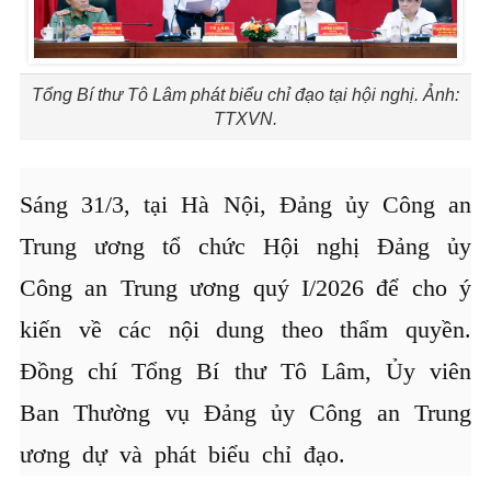
Tổng Bí thư Tô Lâm phát biểu chỉ đạo tại hội nghị. Ảnh:
TTXVN.
Sáng 31/3, tại Hà Nội, Đảng ủy Công an
Trung ương tổ chức Hội nghị Đảng ủy
Công an Trung ương quý I/2026 để cho ý
kiến về các nội dung theo thẩm quyền.
Đồng chí Tổng Bí thư Tô Lâm, Ủy viên
Ban Thường vụ Đảng ủy Công an Trung
ương dự và phát biểu chỉ đạo.