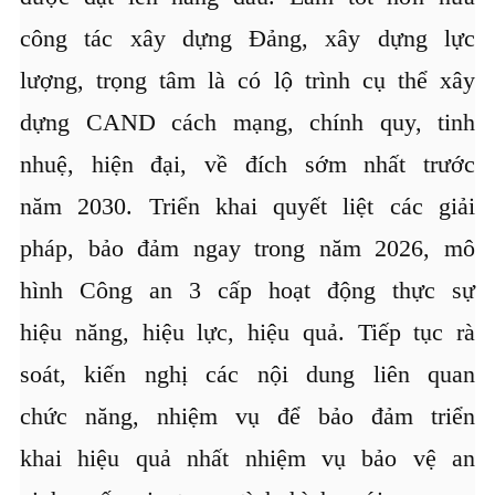
công tác xây dựng Đảng, xây dựng lực
lượng, trọng tâm là có lộ trình cụ thể xây
dựng CAND cách mạng, chính quy, tinh
nhuệ, hiện đại, về đích sớm nhất trước
năm 2030. Triển khai quyết liệt các giải
pháp, bảo đảm ngay trong năm 2026, mô
hình Công an 3 cấp hoạt động thực sự
hiệu năng, hiệu lực, hiệu quả. Tiếp tục rà
soát, kiến nghị các nội dung liên quan
chức năng, nhiệm vụ để bảo đảm triển
khai hiệu quả nhất nhiệm vụ bảo vệ an