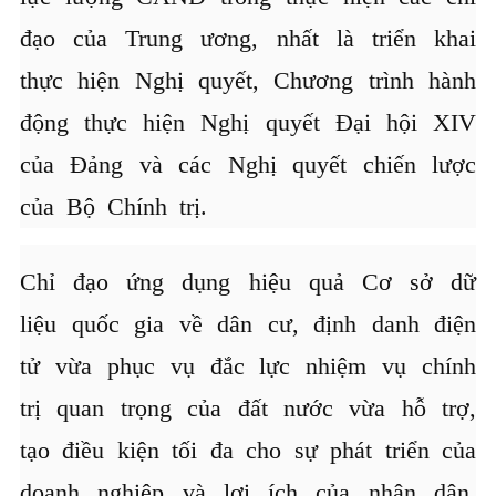
đạo của Trung ương, nhất là triển khai
thực hiện Nghị quyết, Chương trình hành
động thực hiện Nghị quyết Đại hội XIV
của Đảng và các Nghị quyết chiến lược
của Bộ Chính trị.
Chỉ đạo ứng dụng hiệu quả Cơ sở dữ
liệu quốc gia về dân cư, định danh điện
tử vừa phục vụ đắc lực nhiệm vụ chính
trị quan trọng của đất nước vừa hỗ trợ,
tạo điều kiện tối đa cho sự phát triển của
doanh nghiệp và lợi ích của nhân dân.