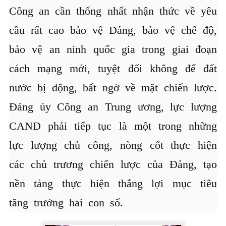
Công an cần thống nhất nhận thức về yêu
cầu rất cao bảo vệ Đảng, bảo vệ chế độ,
bảo vệ an ninh quốc gia trong giai đoạn
cách mạng mới, tuyệt đối không để đất
nước bị động, bất ngờ về mặt chiến lược.
Đảng ủy Công an Trung ương, lực lượng
CAND phải tiếp tục là một trong những
lực lượng chủ công, nòng cốt thực hiện
các chủ trương chiến lược của Đảng, tạo
nền tảng thực hiện thắng lợi mục tiêu
tăng trưởng hai con số.