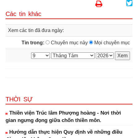
Các tin khác
Xem các tin đã đưa ngày:
Tin trong:
Chuyên mục này
Mọi chuyên mục
THỜI SỰ
Thiền viện Trúc lâm Phượng hoàng - Nơi thời
gian ngưng đọng giữa chốn thiền môn.
Hướng dẫn thực hiện Quy định về những điều