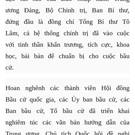
ương Đảng, Bộ Chính trị, Ban Bí thư,
đứng đầu là đồng chí Tổng Bí thư Tô
Lâm, cả hệ thống chính trị đã vào cuộc
với tinh thần khẩn trương, tích cực, khoa
học, bài bản để chuẩn bị cho cuộc bầu
cử.
Hoan nghênh các thành viên Hội đồng
Bầu cử quốc gia, các Ủy ban bầu cử, các
Ban bầu cử, Tổ bầu cử đã triển khai
nghiêm túc các văn bản hướng dẫn của
Trung ương, Chủ tịch Quốc hội đề nghị