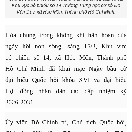
Khu vực bỏ phiếu số 14 Trường Trung học cơ sở Đỗ
Văn Dậy, xã Hóc Môn, Thành phố Hồ Chí Minh.
Hòa chung trong không khí hân hoan của
ngày hội non sông, sáng 15/3, Khu vực
bỏ phiếu số 14, xã Hóc Môn, Thành phố
Hồ Chí Minh đã khai mạc Ngày bầu cử
đại biểu Quốc hội khóa XVI và đại biểu
Hội đồng nhân dân các cấp nhiệm kỳ
2026-2031.
Ủy viên Bộ Chính trị, Chủ tịch Quốc hội,