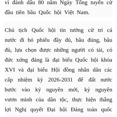
vì đánh dấu 80 năm Ngày Tổng tuyển cử
đầu tiên bầu Quốc hội Việt Nam.
Chủ tịch Quốc hội tin tưởng cử tri cả
nước đi bỏ phiếu đầy đủ, bầu đúng, bầu
đủ, lựa chọn được những người có tài, có
đức xứng đáng là đại biểu Quốc hội khóa
XVI và đại biểu Hội đồng nhân dân các
cấp nhiệm kỳ 2026-2031 để đất nước
bước vào kỷ nguyên mới, kỷ nguyên
vươn mình của dân tộc, thực hiện thắng
lợi Nghị quyết Đại hội Đảng toàn quốc