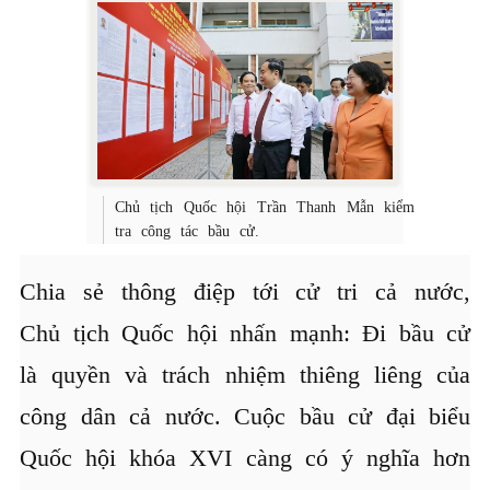
Chủ tịch Quốc hội Trần Thanh Mẫn kiểm
tra công tác bầu cử.
Chia sẻ thông điệp tới cử tri cả nước,
Chủ tịch Quốc hội nhấn mạnh: Đi bầu cử
là quyền và trách nhiệm thiêng liêng của
công dân cả nước. Cuộc bầu cử đại biểu
Quốc hội khóa XVI càng có ý nghĩa hơn