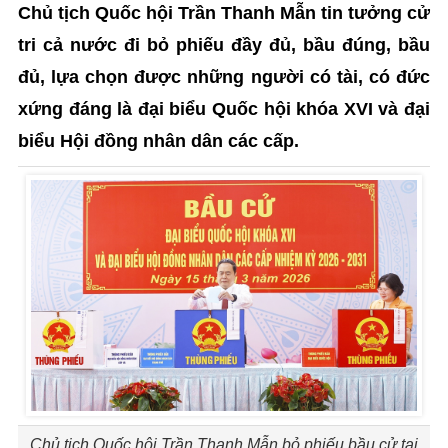
Chủ tịch Quốc hội Trần Thanh Mẫn tin tưởng cử
tri cả nước đi bỏ phiếu đầy đủ, bầu đúng, bầu
đủ, lựa chọn được những người có tài, có đức
xứng đáng là đại biểu Quốc hội khóa XVI và đại
biểu Hội đồng nhân dân các cấp.
Chủ tịch Quốc hội Trần Thanh Mẫn bỏ phiếu bầu cử tại