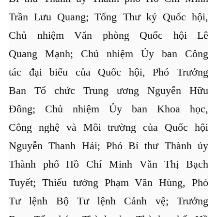
Trần Lưu Quang; Tổng Thư ký Quốc hội,
Chủ nhiệm Văn phòng Quốc hội Lê
Quang Mạnh; Chủ nhiệm Ủy ban Công
tác đại biểu của Quốc hội, Phó Trưởng
Ban Tổ chức Trung ương Nguyễn Hữu
Đông; Chủ nhiệm Ủy ban Khoa học,
Công nghệ và Môi trường của Quốc hội
Nguyễn Thanh Hải; Phó Bí thư Thành ủy
Thành phố Hồ Chí Minh Văn Thị Bạch
Tuyết; Thiếu tướng Phạm Văn Hùng, Phó
Tư lệnh Bộ Tư lệnh Cảnh vệ; Trưởng