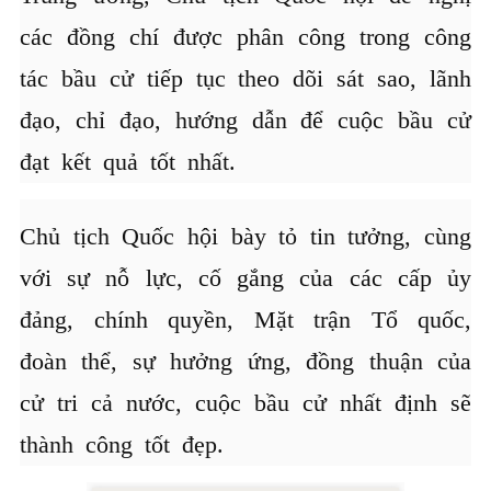
các đồng chí được phân công trong công
tác bầu cử tiếp tục theo dõi sát sao, lãnh
đạo, chỉ đạo, hướng dẫn để cuộc bầu cử
đạt kết quả tốt nhất.
Chủ tịch Quốc hội bày tỏ tin tưởng, cùng
với sự nỗ lực, cố gắng của các cấp ủy
đảng, chính quyền, Mặt trận Tổ quốc,
đoàn thể, sự hưởng ứng, đồng thuận của
cử tri cả nước, cuộc bầu cử nhất định sẽ
thành công tốt đẹp.