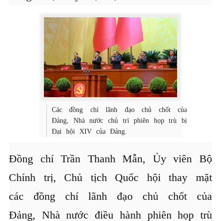
Các đồng chí lãnh đạo chủ chốt của
Đảng, Nhà nước chủ trì phiên họp trù bị
Đại hội XIV của Đảng.
Đồng chí Trần Thanh Mẫn, Ủy viên Bộ
Chính trị, Chủ tịch Quốc hội thay mặt
các đồng chí lãnh đạo chủ chốt của
Đảng, Nhà nước điều hành phiên họp trù