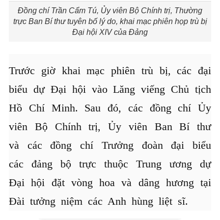
Đồng chí Trần Cẩm Tú, Ủy viên Bộ Chính trị, Thường
trực Ban Bí thư tuyên bố lý do, khai mạc phiên họp trù bị
Đại hội XIV của Đảng
Trước giờ khai mạc phiên trù bị, các đại
biểu dự Đại hội vào Lăng viếng Chủ tịch
Hồ Chí Minh. Sau đó, các đồng chí Ủy
viên Bộ Chính trị, Ủy viên Ban Bí thư
và các đồng chí Trưởng đoàn đại biểu
các đảng bộ trực thuộc Trung ương dự
Đại hội đặt vòng hoa và dâng hương tại
Đài tưởng niệm các Anh hùng liệt sĩ.