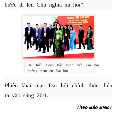
bước đi lên Chủ nghĩa xã hội”.
Đại biểu Đoàn Bắc Ninh tiến vào hội
trường tham dự Đại hội.
Phiên khai mạc Đại hội chính thức diễn
ra vào sáng 20/1.
Theo Báo BNĐT