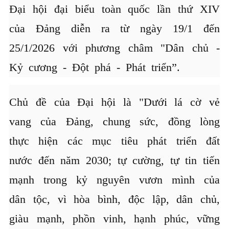
Đại hội đại biểu toàn quốc lần thứ XIV
của Đảng diễn ra từ ngày 19/1 đến
25/1/2026 với phương châm "Dân chủ -
Kỷ cương - Đột phá - Phát triển”.
Chủ đề của Đại hội là "Dưới lá cờ vẻ
vang của Đảng, chung sức, đồng lòng
thực hiện các mục tiêu phát triển đất
nước đến năm 2030; tự cường, tự tin tiến
mạnh trong kỷ nguyên vươn mình của
dân tộc, vì hòa bình, độc lập, dân chủ,
giàu mạnh, phồn vinh, hạnh phúc, vững