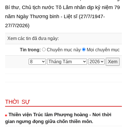
Bí thư, Chủ tịch nước Tô Lâm nhân dịp kỷ niệm 79
năm Ngày Thương binh - Liệt sĩ (27/7/1947-
27/7/2026)
Xem các tin đã đưa ngày:
Tin trong:
Chuyên mục này
Mọi chuyên mục
THỜI SỰ
Thiền viện Trúc lâm Phượng hoàng - Nơi thời
gian ngưng đọng giữa chốn thiền môn.