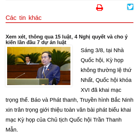
Các tin khác
Xem xét, thông qua 15 luật, 4 Nghị quyết và cho ý
kiến lần đầu 7 dự án luật
Sáng 3/8, tại Nhà
Quốc hội, Kỳ họp
không thường lệ thứ
Nhất, Quốc hội khóa
XVI đã khai mạc
trọng thể. Báo và Phát thanh, Truyền hình Bắc Ninh
xin trân trọng giới thiệu toàn văn bài phát biểu khai
mạc Kỳ họp của Chủ tịch Quốc hội Trần Thanh
Mẫn.