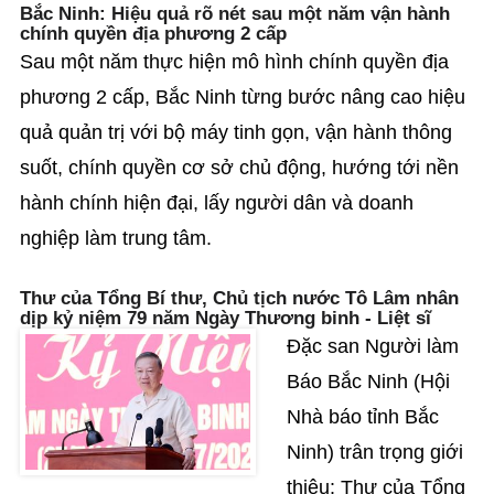
Bắc Ninh: Hiệu quả rõ nét sau một năm vận hành
chính quyền địa phương 2 cấp
Sau một năm thực hiện mô hình chính quyền địa
phương 2 cấp, Bắc Ninh từng bước nâng cao hiệu
quả quản trị với bộ máy tinh gọn, vận hành thông
suốt, chính quyền cơ sở chủ động, hướng tới nền
hành chính hiện đại, lấy người dân và doanh
nghiệp làm trung tâm.
Thư của Tổng Bí thư, Chủ tịch nước Tô Lâm nhân
dịp kỷ niệm 79 năm Ngày Thương binh - Liệt sĩ
Đặc san Người làm
Báo Bắc Ninh (Hội
Nhà báo tỉnh Bắc
Ninh) trân trọng giới
thiệu: Thư của Tổng