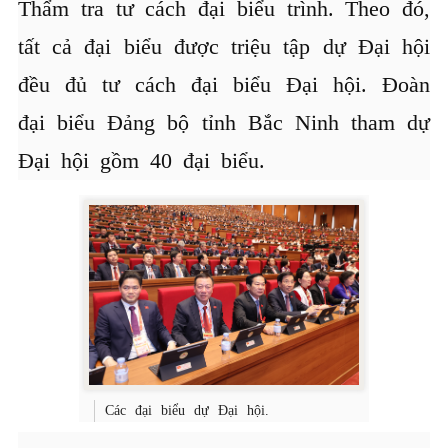
Thẩm tra tư cách đại biểu trình. Theo đó,
tất cả đại biểu được triệu tập dự Đại hội
đều đủ tư cách đại biểu Đại hội. Đoàn
đại biểu Đảng bộ tỉnh Bắc Ninh tham dự
Đại hội gồm 40 đại biểu.
Các đại biểu dự Đại hội.