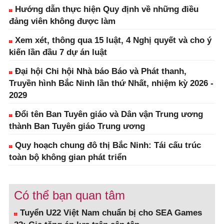
Hướng dẫn thực hiện Quy định về những điều
đảng viên không được làm
Xem xét, thông qua 15 luật, 4 Nghị quyết và cho ý
kiến lần đầu 7 dự án luật
Đại hội Chi hội Nhà báo Báo và Phát thanh,
Truyền hình Bắc Ninh lần thứ Nhất, nhiệm kỳ 2026 -
2029
Đổi tên Ban Tuyên giáo và Dân vận Trung ương
thành Ban Tuyên giáo Trung ương
Quy hoạch chung đô thị Bắc Ninh: Tái cấu trúc
toàn bộ không gian phát triển
Có thể bạn quan tâm
Tuyển U22 Việt Nam chuẩn bị cho SEA Games