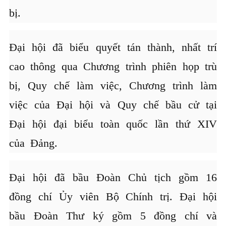
bị.
Đại hội đã biểu quyết tán thành, nhất trí
cao thông qua Chương trình phiên họp trù
bị, Quy chế làm việc, Chương trình làm
việc của Đại hội và Quy chế bầu cử tại
Đại hội đại biểu toàn quốc lần thứ XIV
của Đảng.
Đại hội đã bầu Đoàn Chủ tịch gồm 16
đồng chí Ủy viên Bộ Chính trị. Đại hội
bầu Đoàn Thư ký gồm 5 đồng chí và