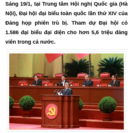
Sáng 19/1, tại Trung tâm Hội nghị Quốc gia (Hà
Nội), Đại hội đại biểu toàn quốc lần thứ XIV của
Đảng họp phiên trù bị. Tham dự Đại hội có
1.586 đại biểu đại diện cho hơn 5,6 triệu đảng
viên trong cả nước.