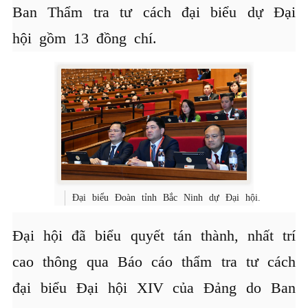
Ban Thẩm tra tư cách đại biểu dự Đại
hội gồm 13 đồng chí.
Đại biểu Đoàn tỉnh Bắc Ninh dự Đại hội.
Đại hội đã biểu quyết tán thành, nhất trí
cao thông qua Báo cáo thẩm tra tư cách
đại biểu Đại hội XIV của Đảng do Ban