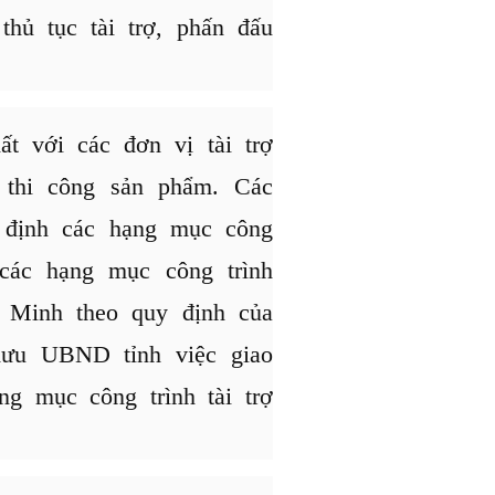
thủ tục tài trợ, phấn đấu
t với các đơn vị tài trợ
 thi công sản phẩm. Các
 định các hạng mục công
 các hạng mục công trình
 Minh theo quy định của
mưu UBND tỉnh việc giao
ng mục công trình tài trợ