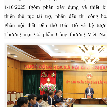
1/10/2025 (gồm phần xây dựng và thiết bị
thiện thủ tục tài trợ, phấn đấu thi công ho
Phần nội thất Đền thờ Bác Hồ và bệ tượ
Thương mại Cổ phần Công thương Việt Nam 