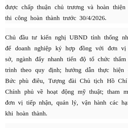
được chấp thuận chủ trương và hoàn thiện 
thi công hoàn thành trước 30/4/2026.
Chủ đầu tư kiến nghị UBND tỉnh thống nhấ
để doanh nghiệp ký hợp đồng với đơn vị
sở, ngành đẩy nhanh tiến độ tổ chức thẩm
trình theo quy định; hướng dẫn thực hiện
Bức phù điêu, Tượng đài Chủ tịch Hồ Chí
Chính phủ về hoạt động mỹ thuật; tham 
đơn vị tiếp nhận, quản lý, vận hành các hạ
khi hoàn thành.