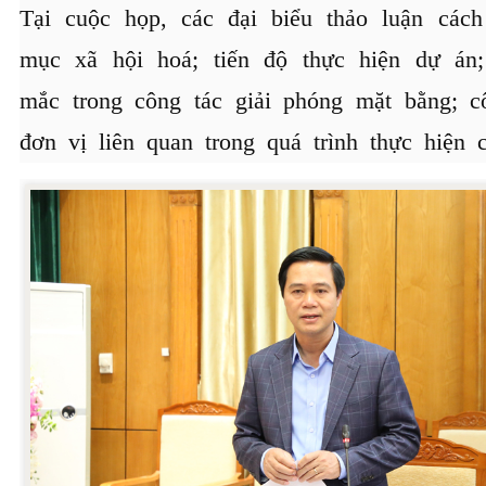
Tại cuộc họp, các đại biểu thảo luận cách
mục xã hội hoá; tiến độ thực hiện dự án
mắc trong công tác giải phóng mặt bằng; c
đơn vị liên quan trong quá trình thực hiện 