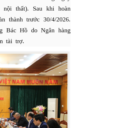
 nội thất). Sau khi hoàn
àn thành trước 30/4/2026.
ng Bác Hồ do Ngân hàng
tài trợ.