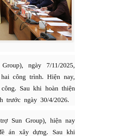
Group), ngày 7/11/2025,
ai công trình. Hiện nay,
 công. Sau khi hoàn thiện
nh trước ngày 30/4/2026.
trợ Sun Group), hiện nay
đề án xây dựng. Sau khi