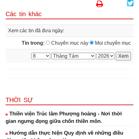
Các tin khác
Xem các tin đã đưa ngày:
Tin trong:
Chuyên mục này
Mọi chuyên mục
THỜI SỰ
Thiền viện Trúc lâm Phượng hoàng - Nơi thời
gian ngưng đọng giữa chốn thiền môn.
Hướng dẫn thực hiện Quy định về những điều