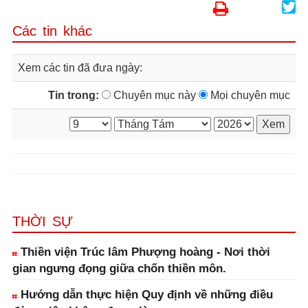
Các tin khác
Xem các tin đã đưa ngày:
Tin trong:
Chuyên mục này
Mọi chuyên mục
THỜI SỰ
Thiền viện Trúc lâm Phượng hoàng - Nơi thời
gian ngưng đọng giữa chốn thiền môn.
Hướng dẫn thực hiện Quy định về những điều