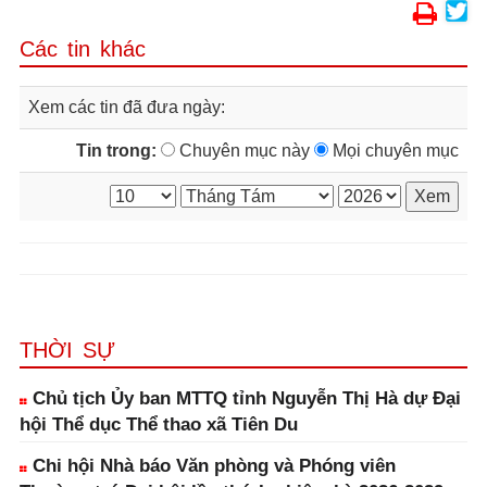
Các tin khác
Xem các tin đã đưa ngày:
Tin trong:
Chuyên mục này
Mọi chuyên mục
THỜI SỰ
Chủ tịch Ủy ban MTTQ tỉnh Nguyễn Thị Hà dự Đại
hội Thể dục Thể thao xã Tiên Du
Chi hội Nhà báo Văn phòng và Phóng viên