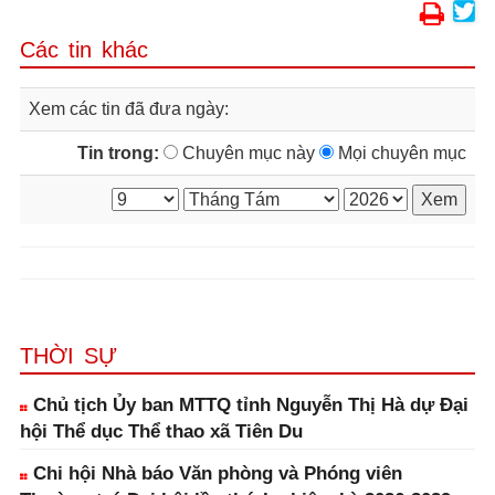
Các tin khác
Xem các tin đã đưa ngày:
Tin trong:
Chuyên mục này
Mọi chuyên mục
THỜI SỰ
Chủ tịch Ủy ban MTTQ tỉnh Nguyễn Thị Hà dự Đại
hội Thể dục Thể thao xã Tiên Du
Chi hội Nhà báo Văn phòng và Phóng viên