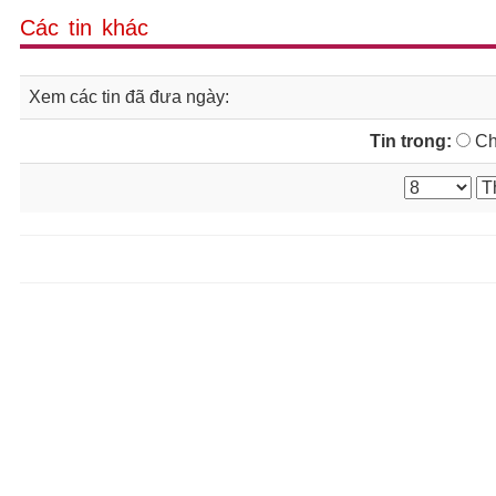
Các tin khác
Xem các tin đã đưa ngày:
Tin trong:
Ch