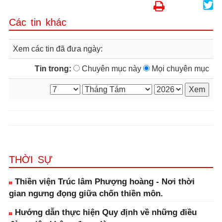
Các tin khác
Xem các tin đã đưa ngày:
Tin trong:
Chuyên mục này
Mọi chuyên mục
THỜI SỰ
Thiền viện Trúc lâm Phượng hoàng - Nơi thời
gian ngưng đọng giữa chốn thiền môn.
Hướng dẫn thực hiện Quy định về những điều