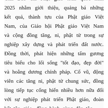
2025 nhằm giới thiệu, quảng bá những
kết quả, thành tựu của Phật giáo Việt
Nam, của Giáo hội Phật giáo Việt Nam
và cộng đồng tăng, ni, phật tử trong sự
nghiệp xây dựng và phát triển đất nước.
Đồng thời, phát hiện những tấm gương
tiêu biểu cho lối sống "tốt đạo, đẹp đời"
và hoằng dương chính pháp. Cổ vũ, động
viên các tăng ni, phật tử chung sức, đồng
lòng tiếp tục cống hiến nhiều hơn nữa đối
với sự nghiệp phát triển Phật giáo, đoàn