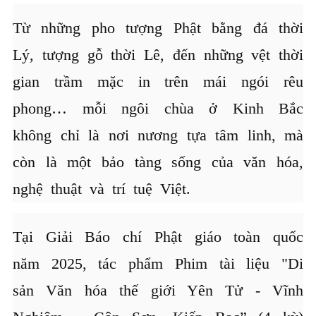
Từ những pho tượng Phật bằng đá thời
Lý, tượng gỗ thời Lê, đến những vệt thời
gian trầm mặc in trên mái ngói rêu
phong… mỗi ngôi chùa ở Kinh Bắc
không chỉ là nơi nương tựa tâm linh, mà
còn là một bảo tàng sống của văn hóa,
nghệ thuật và trí tuệ Việt.
Tại Giải Báo chí Phật giáo toàn quốc
năm 2025, tác phẩm Phim tài liệu "Di
sản Văn hóa thế giới Yên Tử - Vĩnh