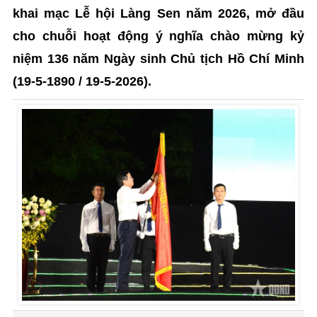
khai mạc Lễ hội Làng Sen năm 2026, mở đầu
cho chuỗi hoạt động ý nghĩa chào mừng kỷ
niệm 136 năm Ngày sinh Chủ tịch Hồ Chí Minh
(19-5-1890 / 19-5-2026).