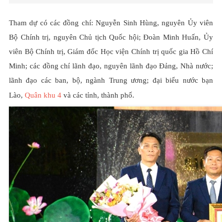
Tham dự có các đồng chí: Nguyễn Sinh Hùng, nguyên Ủy viên
Bộ Chính trị, nguyên Chủ tịch Quốc hội; Đoàn Minh Huấn, Ủy
viên Bộ Chính trị, Giám đốc Học viện Chính trị quốc gia Hồ Chí
Minh; các đồng chí lãnh đạo, nguyên lãnh đạo Đảng, Nhà nước;
lãnh đạo các ban, bộ, ngành Trung ương; đại biểu nước bạn
Lào,
Quân khu 4
và các tỉnh, thành phố.