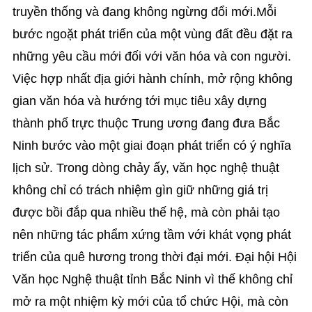
truyền thống và đang không ngừng đổi mới.Mỗi
bước ngoặt phát triển của một vùng đất đều đặt ra
những yêu cầu mới đối với văn hóa và con người.
Việc hợp nhất địa giới hành chính, mở rộng không
gian văn hóa và hướng tới mục tiêu xây dựng
thành phố trực thuộc Trung ương đang đưa Bắc
Ninh bước vào một giai đoạn phát triển có ý nghĩa
lịch sử. Trong dòng chảy ấy, văn học nghệ thuật
không chỉ có trách nhiệm gìn giữ những giá trị
được bồi đắp qua nhiều thế hệ, mà còn phải tạo
nên những tác phẩm xứng tầm với khát vọng phát
triển của quê hương trong thời đại mới. Đại hội Hội
Văn học Nghệ thuật tỉnh Bắc Ninh vì thế không chỉ
mở ra một nhiệm kỳ mới của tổ chức Hội, mà còn