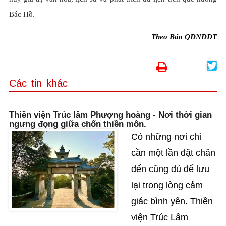
Bác Hồ.
Theo Báo QĐNDĐT
Các tin khác
Thiền viện Trúc lâm Phượng hoàng - Nơi thời gian
ngưng đọng giữa chốn thiền môn.
Có những nơi chỉ
cần một lần đặt chân
đến cũng đủ để lưu
lại trong lòng cảm
giác bình yên. Thiền
viện Trúc Lâm