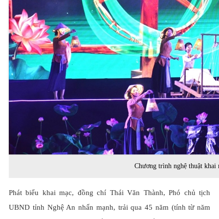
Chương trình nghệ thuật khai
Phát biểu khai mạc, đồng chí Thái Văn Thành, Phó chủ tịch
UBND tỉnh Nghệ An nhấn mạnh, trải qua 45 năm (tính từ năm