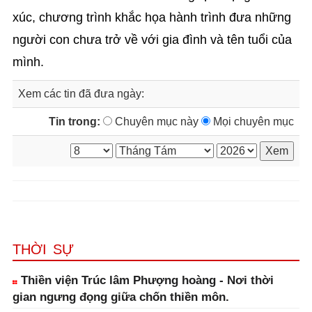
xúc, chương trình khắc họa hành trình đưa những
người con chưa trở về với gia đình và tên tuổi của
mình.
Xem các tin đã đưa ngày:
Tin trong:
Chuyên mục này
Mọi chuyên mục
THỜI SỰ
Thiền viện Trúc lâm Phượng hoàng - Nơi thời
gian ngưng đọng giữa chốn thiền môn.