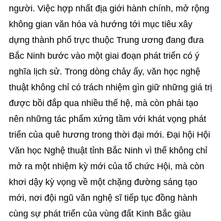
người. Việc hợp nhất địa giới hành chính, mở rộng
không gian văn hóa và hướng tới mục tiêu xây
dựng thành phố trực thuộc Trung ương đang đưa
Bắc Ninh bước vào một giai đoạn phát triển có ý
nghĩa lịch sử. Trong dòng chảy ấy, văn học nghệ
thuật không chỉ có trách nhiệm gìn giữ những giá trị
được bồi đắp qua nhiều thế hệ, mà còn phải tạo
nên những tác phẩm xứng tầm với khát vọng phát
triển của quê hương trong thời đại mới. Đại hội Hội
Văn học Nghệ thuật tỉnh Bắc Ninh vì thế không chỉ
mở ra một nhiệm kỳ mới của tổ chức Hội, mà còn
khơi dậy kỳ vọng về một chặng đường sáng tạo
mới, nơi đội ngũ văn nghệ sĩ tiếp tục đồng hành
cùng sự phát triển của vùng đất Kinh Bắc giàu