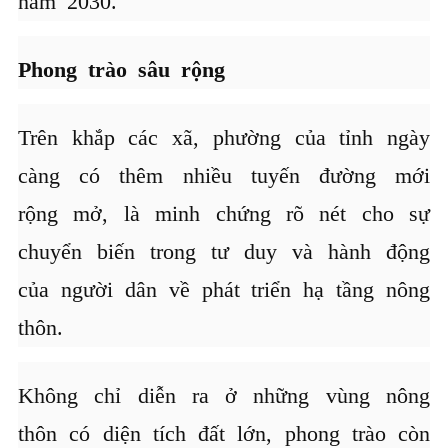
năm 2030.
Phong trào sâu rộng
Trên khắp các xã, phường của tỉnh ngày
càng có thêm nhiều tuyến đường mới
rộng mở, là minh chứng rõ nét cho sự
chuyển biến trong tư duy và hành động
của người dân về phát triển hạ tầng nông
thôn.
Không chỉ diễn ra ở những vùng nông
thôn có diện tích đất lớn, phong trào còn