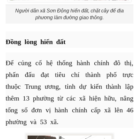
Người dân xã Sơn Động hiến đất, chặt cây để địa
phương làm đường giao thông.
Đồng lòng hiến đất
Để củng cố hệ thống hành chính đô thị,
phấn đấu đạt tiêu chí thành phố trực
thuộc Trung ương, tỉnh dự kiến thành lập
thêm 13 phường từ các xã hiện hữu, nâng
tổng số đơn vị hành chính cấp xã lên 46
phường và 53 xã.