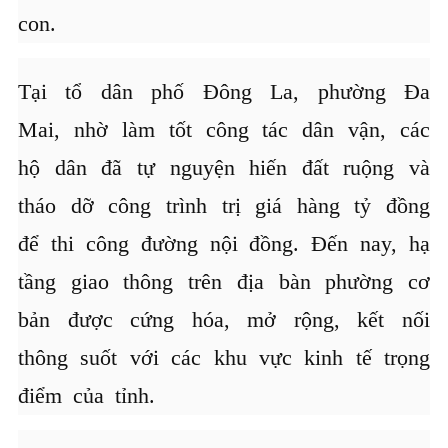
con.
Tại tổ dân phố Đông La, phường Đa
Mai, nhờ làm tốt công tác dân vận, các
hộ dân đã tự nguyện hiến đất ruộng và
tháo dỡ công trình trị giá hàng tỷ đồng
để thi công đường nội đồng. Đến nay, hạ
tầng giao thông trên địa bàn phường cơ
bản được cứng hóa, mở rộng, kết nối
thông suốt với các khu vực kinh tế trọng
điểm của tỉnh.