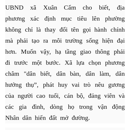
UBND xã Xuân Cẩm cho biết, địa
phương xác định mục tiêu lên phường
không chỉ là thay đổi tên gọi hành chính
mà phải tạo ra môi trường sống hiện đại
hơn. Muốn vậy, hạ tầng giao thông phải
đi trước một bước. Xã lựa chọn phương
châm "dân biết, dân bàn, dân làm, dân
hưởng thụ”, phát huy vai trò nêu gương
của người cao tuổi, cán bộ, đảng viên và
các gia đình, dòng họ trong vận động
Nhân dân hiến đất mở đường.