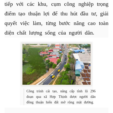
tiếp với các khu, cụm công nghiệp trọng
điểm tạo thuận lợi để thu hút đầu tư, giải
quyết việc làm, từng bước nâng cao toàn
diện chất lượng sống của người dân.
Công trình cải tạo, nâng cấp tỉnh lộ 296
đoạn qua xã Hợp Thịnh được người dân
đồng thuận hiến đất mở rộng mặt đường.