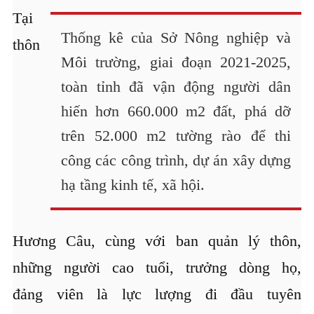
Tại
Thống kê của Sở Nông nghiệp và
thôn
Môi trường, giai đoạn 2021-2025,
toàn tỉnh đã vận động người dân
hiến hơn 660.000 m2 đất, phá dỡ
trên 52.000 m2 tường rào để thi
công các công trình, dự án xây dựng
hạ tầng kinh tế, xã hội.
Hương Câu, cùng với ban quản lý thôn,
những người cao tuổi, trưởng dòng họ,
đảng viên là lực lượng đi đầu tuyên