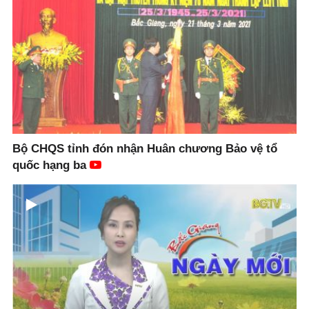
Bộ CHQS tỉnh đón nhận Huân chương Bảo vệ tổ
quốc hạng ba