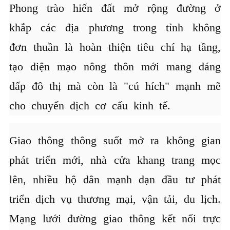
Phong trào hiến đất mở rộng đường ở
khắp các địa phương trong tỉnh không
đơn thuần là hoàn thiện tiêu chí hạ tầng,
tạo diện mạo nông thôn mới mang dáng
dấp đô thị mà còn là "cú hích" mạnh mẽ
cho chuyển dịch cơ cấu kinh tế.
Giao thông thông suốt mở ra không gian
phát triển mới, nhà cửa khang trang mọc
lên, nhiều hộ dân mạnh dạn đầu tư phát
triển dịch vụ thương mại, vận tải, du lịch.
Mạng lưới đường giao thông kết nối trực