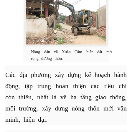
Nông dân xã Xuân Cẩm hiến đất mở
rộng đường thôn.
Các địa phương xây dựng kế hoạch hành
động, tập trung hoàn thiện các tiêu chí
còn thiếu, nhất là về hạ tầng giao thông,
môi trường, xây dựng nông thôn mới văn
minh, hiện đại.