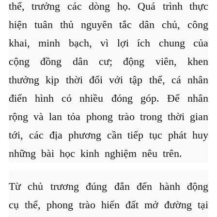
thể, trưởng các dòng họ. Quá trình thực
hiện tuân thủ nguyên tắc dân chủ, công
khai, minh bạch, vì lợi ích chung của
cộng đồng dân cư; động viên, khen
thưởng kịp thời đối với tập thể, cá nhân
điển hình có nhiều đóng góp. Để nhân
rộng và lan tỏa phong trào trong thời gian
tới, các địa phương cần tiếp tục phát huy
những bài học kinh nghiệm nêu trên.
Từ chủ trương đúng đắn đến hành động
cụ thể, phong trào hiến đất mở đường tại