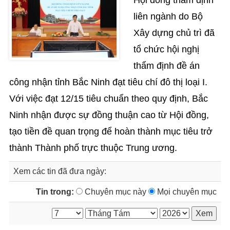
Hội đồng thẩm định
liên ngành do Bộ
Xây dựng chủ trì đã
tổ chức hội nghị
thẩm định đề án
công nhận tỉnh Bắc Ninh đạt tiêu chí đô thị loại I.
Với việc đạt 12/15 tiêu chuẩn theo quy định, Bắc
Ninh nhận được sự đồng thuận cao từ Hội đồng,
tạo tiền đề quan trọng để hoàn thành mục tiêu trở
thành Thành phố trực thuộc Trung ương.
Xem các tin đã đưa ngày:
Tin trong:
Chuyên mục này
Mọi chuyên mục