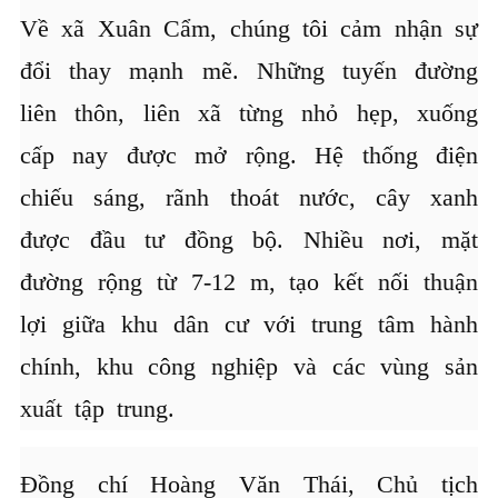
Về xã Xuân Cẩm, chúng tôi cảm nhận sự
đổi thay mạnh mẽ. Những tuyến đường
liên thôn, liên xã từng nhỏ hẹp, xuống
cấp nay được mở rộng. Hệ thống điện
chiếu sáng, rãnh thoát nước, cây xanh
được đầu tư đồng bộ. Nhiều nơi, mặt
đường rộng từ 7-12 m, tạo kết nối thuận
lợi giữa khu dân cư với trung tâm hành
chính, khu công nghiệp và các vùng sản
xuất tập trung.
Đồng chí Hoàng Văn Thái, Chủ tịch