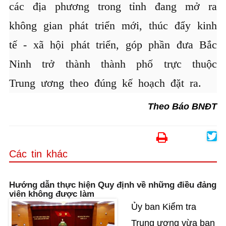
các địa phương trong tỉnh đang mở ra
không gian phát triển mới, thúc đẩy kinh
tế - xã hội phát triển, góp phần đưa Bắc
Ninh trở thành thành phố trực thuộc
Trung ương theo đúng kế hoạch đặt ra.
Theo Báo BNĐT
Các tin khác
Hướng dẫn thực hiện Quy định về những điều đảng
viên không được làm
Ủy ban Kiểm tra
Trung ương vừa ban