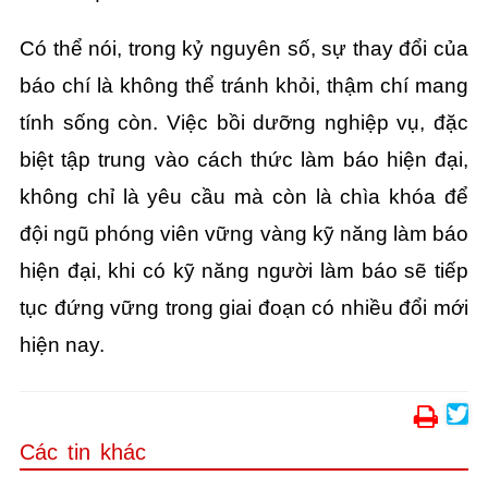
Có thể nói, trong kỷ nguyên số, sự thay đổi của
báo chí là không thể tránh khỏi, thậm chí mang
tính sống còn. Việc bồi dưỡng nghiệp vụ, đặc
biệt tập trung vào cách thức làm báo hiện đại,
không chỉ là yêu cầu mà còn là chìa khóa để
đội ngũ phóng viên vững vàng kỹ năng làm báo
hiện đại, khi có kỹ năng người làm báo sẽ tiếp
tục đứng vững trong giai đoạn có nhiều đổi mới
hiện nay.
Các tin khác