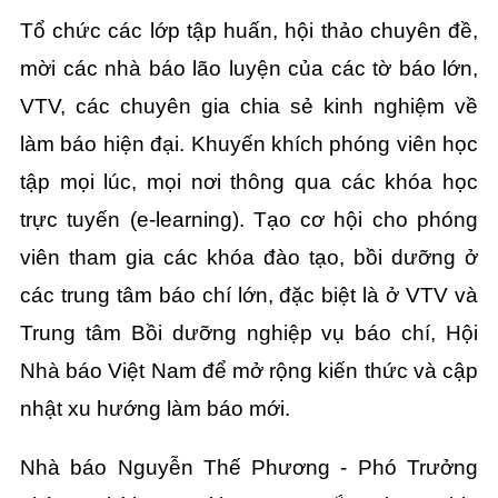
Tổ chức các lớp tập huấn, hội thảo chuyên đề,
mời các nhà báo lão luyện của các tờ báo lớn,
VTV, các chuyên gia chia sẻ kinh nghiệm về
làm báo hiện đại. Khuyến khích phóng viên học
tập mọi lúc, mọi nơi thông qua các khóa học
trực tuyến (e-learning). Tạo cơ hội cho phóng
viên tham gia các khóa đào tạo, bồi dưỡng ở
các trung tâm báo chí lớn, đặc biệt là ở VTV và
Trung tâm Bồi dưỡng nghiệp vụ báo chí, Hội
Nhà báo Việt Nam để mở rộng kiến thức và cập
nhật xu hướng làm báo mới.
Nhà báo Nguyễn Thế Phương - Phó Trưởng