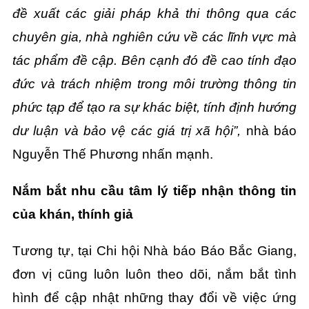
đề xuất các giải pháp khả thi thông qua các
chuyên gia, nhà nghiên cứu về các lĩnh vực mà
tác phẩm đề cập. Bên cạnh đó đề cao tính đạo
đức và trách nhiệm trong môi trường thông tin
phức tạp để tạo ra sự khác biệt, tính định hướng
dư luận và bảo vệ các giá trị xã hội”,
nhà báo
Nguyễn Thế Phương nhấn mạnh.
Nắm bắt nhu cầu tâm lý tiếp nhận thông tin
của khán, thính giả
Tương tự, tại Chi hội Nhà báo Báo Bắc Giang,
đơn vị cũng luôn luôn theo dõi, nắm bắt tình
hình để cập nhật những thay đổi về việc ứng