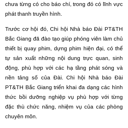
chưa từng có cho báo chí, trong đó có lĩnh vực
phát thanh truyền hình.
Trước cơ hội đó, Chi hội Nhà báo Đài PT&TH
Bắc Giang đã đào tạo giúp phóng viên làm chủ
thiết bị quay phim, dựng phim hiện đại, có thể
tự sản xuất những nội dung trực quan, sinh
động, phù hợp với các hạ tầng phát sóng và
nền tảng số của Đài. Chi hội Nhà báo Đài
PT&TH Bắc Giang triển khai đa dạng các hình
thức bồi dưỡng nghiệp vụ phù hợp với từng
đặc thù chức năng, nhiệm vụ của các phòng
chuyên môn.