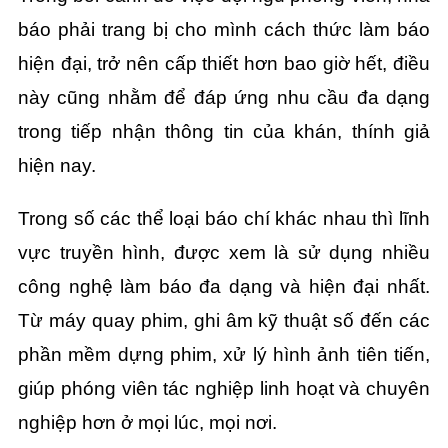
báo phải trang bị cho mình cách thức làm báo
hiện đại, trở nên cấp thiết hơn bao giờ hết, điều
này cũng nhằm để đáp ứng nhu cầu đa dạng
trong tiếp nhận thông tin của khán, thính giả
hiện nay.
Trong số các thể loại báo chí khác nhau thì lĩnh
vực truyền hình, được xem là sử dụng nhiều
công nghệ làm báo đa dạng và hiện đại nhất.
Từ máy quay phim, ghi âm kỹ thuật số đến các
phần mềm dựng phim, xử lý hình ảnh tiên tiến,
giúp phóng viên tác nghiệp linh hoạt và chuyên
nghiệp hơn ở mọi lúc, mọi nơi.