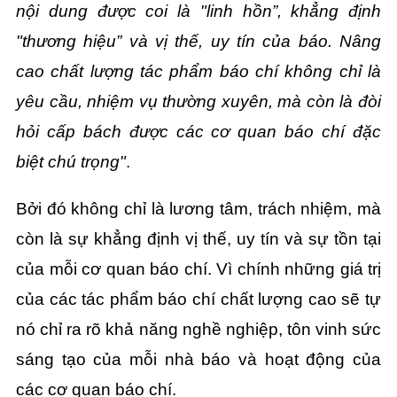
nội dung được coi là "linh hồn”, khẳng định
"thương hiệu” và vị thế, uy tín của báo. Nâng
cao chất lượng tác phẩm báo chí không chỉ là
yêu cầu, nhiệm vụ thường xuyên, mà còn là đòi
hỏi cấp bách được các cơ quan báo chí đặc
biệt chú trọng"
.
Bởi đó không chỉ là lương tâm, trách nhiệm, mà
còn là sự khẳng định vị thế, uy tín và sự tồn tại
của mỗi cơ quan báo chí. Vì chính những giá trị
của các tác phẩm báo chí chất lượng cao sẽ tự
nó chỉ ra rõ khả năng nghề nghiệp, tôn vinh sức
sáng tạo của mỗi nhà báo và hoạt động của
các cơ quan báo chí.