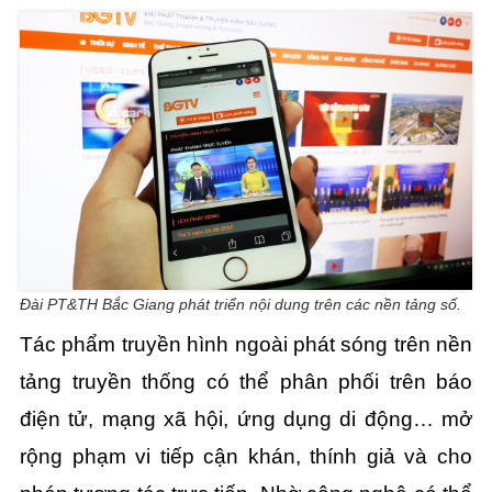
Đài PT&TH Bắc Giang phát triển nội dung trên các nền tảng số.
Tác phẩm truyền hình ngoài phát sóng trên nền
tảng truyền thống có thể phân phối trên báo
điện tử, mạng xã hội, ứng dụng di động… mở
rộng phạm vi tiếp cận khán, thính giả và cho