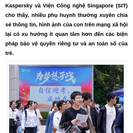
Kaspersky và Viện Công nghệ Singapore (SIT)
cho thấy, nhiều phụ huynh thường xuyên chia
sẻ thông tin, hình ảnh của con trên mạng xã hội
lại có xu hướng ít quan tâm hơn đến các biện
pháp bảo vệ quyền riêng tư và an toàn số của
trẻ.