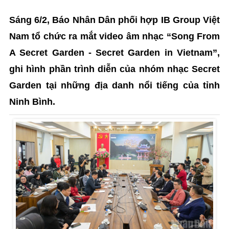
Sáng 6/2, Báo Nhân Dân phối hợp IB Group Việt
Nam tổ chức ra mắt video âm nhạc “Song From
A Secret Garden - Secret Garden in Vietnam”,
ghi hình phần trình diễn của nhóm nhạc Secret
Garden tại những địa danh nổi tiếng của tỉnh
Ninh Bình.