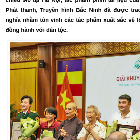
Phát thanh, Truyền hình Bắc Ninh đã được trao
nghĩa nhằm tôn vinh các tác phẩm xuất sắc về lố
đồng hành với dân tộc.