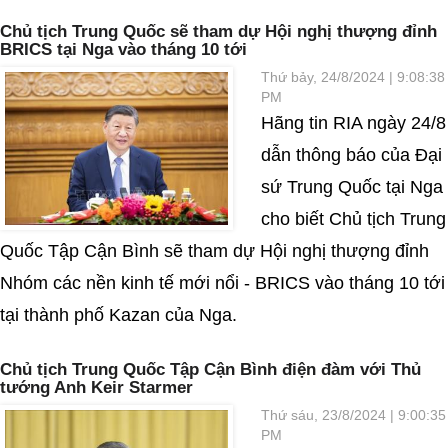
Chủ tịch Trung Quốc sẽ tham dự Hội nghị thượng đỉnh
BRICS tại Nga vào tháng 10 tới
Thứ bảy, 24/8/2024 | 9:08:38
PM
Hãng tin RIA ngày 24/8
dẫn thông báo của Đại
sứ Trung Quốc tại Nga
cho biết Chủ tịch Trung
Quốc Tập Cận Bình sẽ tham dự Hội nghị thượng đỉnh
Nhóm các nền kinh tế mới nổi - BRICS vào tháng 10 tới
tại thành phố Kazan của Nga.
Chủ tịch Trung Quốc Tập Cận Bình điện đàm với Thủ
tướng Anh Keir Starmer
Thứ sáu, 23/8/2024 | 9:00:35
PM