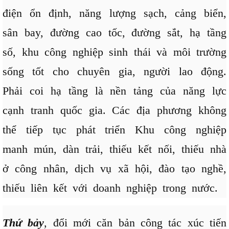
điện ổn định, năng lượng sạch, cảng biển,
sân bay, đường cao tốc, đường sắt, hạ tầng
số, khu công nghiệp sinh thái và môi trường
sống tốt cho chuyên gia, người lao động.
Phải coi hạ tầng là nền tảng của năng lực
cạnh tranh quốc gia. Các địa phương không
thể tiếp tục phát triển Khu công nghiệp
manh mún, dàn trải, thiếu kết nối, thiếu nhà
ở công nhân, dịch vụ xã hội, đào tạo nghề,
thiếu liên kết với doanh nghiệp trong nước.
Thứ bảy
, đổi mới căn bản công tác xúc tiến