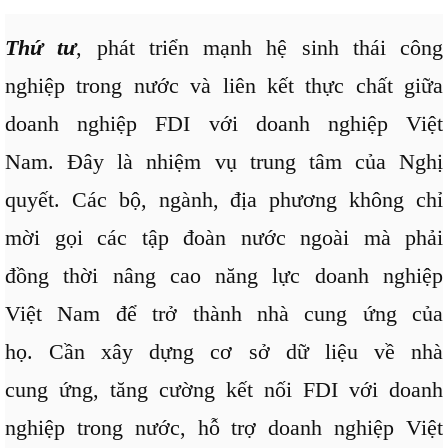
Thứ tư
, phát triển mạnh hệ sinh thái công
nghiệp trong nước và liên kết thực chất giữa
doanh nghiệp FDI với doanh nghiệp Việt
Nam. Đây là nhiệm vụ trung tâm của Nghị
quyết. Các bộ, ngành, địa phương không chỉ
mời gọi các tập đoàn nước ngoài mà phải
đồng thời nâng cao năng lực doanh nghiệp
Việt Nam để trở thành nhà cung ứng của
họ. Cần xây dựng cơ sở dữ liệu về nhà
cung ứng, tăng cường kết nối FDI với doanh
nghiệp trong nước, hỗ trợ doanh nghiệp Việt