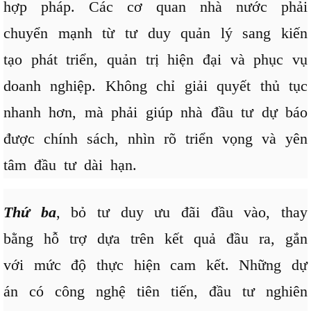
hợp pháp. Các cơ quan nhà nước phải
chuyển mạnh từ tư duy quản lý sang kiến
tạo phát triển, quản trị hiện đại và phục vụ
doanh nghiệp. Không chỉ giải quyết thủ tục
nhanh hơn, mà phải giúp nhà đầu tư dự báo
được chính sách, nhìn rõ triển vọng và yên
tâm đầu tư dài hạn.
Thứ ba
, bỏ tư duy ưu đãi đầu vào, thay
bằng hỗ trợ dựa trên kết quả đầu ra, gắn
với mức độ thực hiện cam kết. Những dự
án có công nghệ tiên tiến, đầu tư nghiên