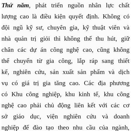
Thứ năm
, phát triển nguồn nhân lực chất
lượng cao là điều kiện quyết định. Không có
đội ngũ kỹ sư, chuyên gia, kỹ thuật viên và
nhà quản trị giỏi thì không thể thu hút, giữ
chân các dự án công nghệ cao, cũng không
thể chuyển từ gia công, lắp ráp sang thiết
kế, nghiên cứu, sản xuất sản phẩm và dịch
vụ có giá trị gia tăng cao. Các địa phương
có Khu công nghiệp, khu kinh tế, khu công
nghệ cao phải chủ động liên kết với các cơ
sở giáo dục, viện nghiên cứu và doanh
nghiệp để đào tạo theo nhu cầu của ngành,