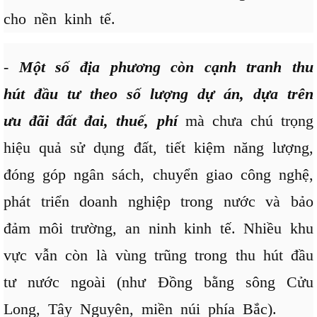
cho nền kinh tế.
-
Một số địa phương còn cạnh tranh thu
hút đầu tư theo số lượng dự án, dựa trên
ưu đãi đất đai, thuế, phí
mà chưa chú trọng
hiệu quả sử dụng đất, tiết kiệm năng lượng,
đóng góp ngân sách, chuyển giao công nghệ,
phát triển doanh nghiệp trong nước và bảo
đảm môi trường, an ninh kinh tế. Nhiều khu
vực vẫn còn là vùng trũng trong thu hút đầu
tư nước ngoài (như Đồng bằng sông Cửu
Long, Tây Nguyên, miền núi phía Bắc).