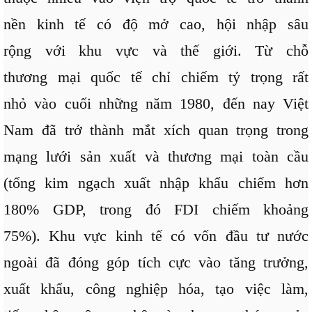
nền kinh tế có độ mở cao, hội nhập sâu
rộng với khu vực và thế giới. Từ chỗ
thương mại quốc tế chỉ chiếm tỷ trọng rất
nhỏ vào cuối những năm 1980, đến nay Việt
Nam đã trở thành mắt xích quan trọng trong
mạng lưới sản xuất và thương mại toàn cầu
(tổng kim ngạch xuất nhập khẩu chiếm hơn
180% GDP, trong đó FDI chiếm khoảng
75%). Khu vực kinh tế có vốn đầu tư nước
ngoài đã đóng góp tích cực vào tăng trưởng,
xuất khẩu, công nghiệp hóa, tạo việc làm,