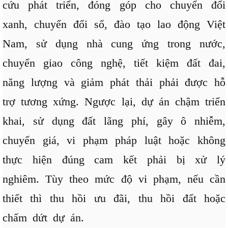
cứu phát triển, đóng góp cho chuyển đổi
xanh, chuyển đổi số, đào tạo lao động Việt
Nam, sử dụng nhà cung ứng trong nước,
chuyển giao công nghệ, tiết kiệm đất đai,
năng lượng và giảm phát thải phải được hỗ
trợ tương xứng. Ngược lại, dự án chậm triển
khai, sử dụng đất lãng phí, gây ô nhiễm,
chuyển giá, vi phạm pháp luật hoặc không
thực hiện đúng cam kết phải bị xử lý
nghiêm. Tùy theo mức độ vi phạm, nếu cần
thiết thì thu hồi ưu đãi, thu hồi đất hoặc
chấm dứt dự án.