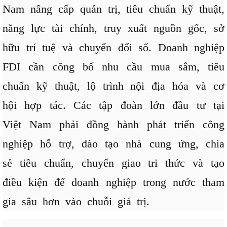
Nam nâng cấp quản trị, tiêu chuẩn kỹ thuật,
năng lực tài chính, truy xuất nguồn gốc, sở
hữu trí tuệ và chuyển đổi số. Doanh nghiệp
FDI cần công bố nhu cầu mua sắm, tiêu
chuẩn kỹ thuật, lộ trình nội địa hóa và cơ
hội hợp tác. Các tập đoàn lớn đầu tư tại
Việt Nam phải đồng hành phát triển công
nghiệp hỗ trợ, đào tạo nhà cung ứng, chia
sẻ tiêu chuẩn, chuyển giao tri thức và tạo
điều kiện để doanh nghiệp trong nước tham
gia sâu hơn vào chuỗi giá trị.