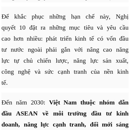
Để khắc phục những hạn chế này, Nghị
quyết 10 đặt ra những mục tiêu và yêu cầu
cao hơn nhiều: phát triển kinh tế có vốn đầu
tư nước ngoài phải gắn với nâng cao năng
lực tự chủ chiến lược, năng lực sản xuất,
công nghệ và sức cạnh tranh của nền kinh
tế.
Đến năm 2030:
Việt Nam thuộc nhóm dẫn
đầu ASEAN về môi trường đầu tư kinh
doanh, năng lực cạnh tranh, đổi mới sáng