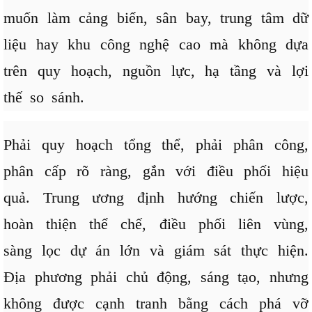
muốn làm cảng biển, sân bay, trung tâm dữ
liệu hay khu công nghệ cao mà không dựa
trên quy hoạch, nguồn lực, hạ tầng và lợi
thế so sánh.
Phải quy hoạch tổng thể, phải phân công,
phân cấp rõ ràng, gắn với điều phối hiệu
quả. Trung ương định hướng chiến lược,
hoàn thiện thể chế, điều phối liên vùng,
sàng lọc dự án lớn và giám sát thực hiện.
Địa phương phải chủ động, sáng tạo, nhưng
không được cạnh tranh bằng cách phá vỡ