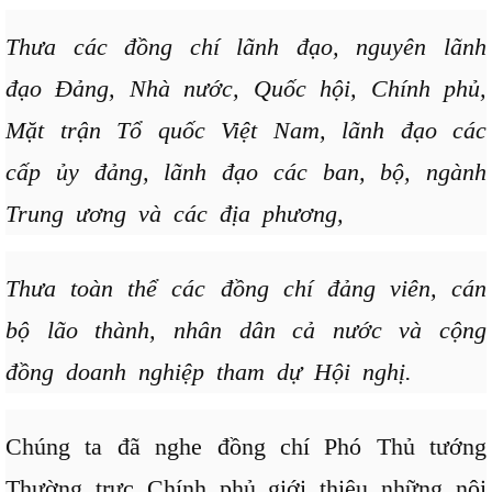
Thưa các đồng chí lãnh đạo, nguyên lãnh
đạo Đảng, Nhà nước, Quốc hội, Chính phủ,
Mặt trận Tổ quốc Việt Nam, lãnh đạo các
cấp ủy đảng, lãnh đạo các ban, bộ, ngành
Trung ương và các địa phương,
Thưa toàn thể các đồng chí đảng viên, cán
bộ lão thành, nhân dân cả nước và cộng
đồng doanh nghiệp tham dự Hội nghị.
Chúng ta đã nghe đồng chí Phó Thủ tướng
Thường trực Chính phủ giới thiệu những nội