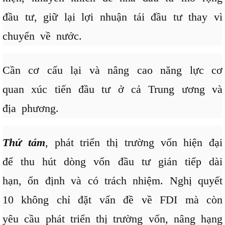
đầu tư, giữ lại lợi nhuận tái đầu tư thay vì
chuyển về nước.
Cần cơ cấu lại và nâng cao năng lực cơ
quan xúc tiến đầu tư ở cả Trung ương và
địa phương.
Thứ tám
, phát triển thị trường vốn hiện đại
để thu hút dòng vốn đầu tư gián tiếp dài
hạn, ổn định và có trách nhiệm. Nghị quyết
10 không chỉ đặt vấn đề về FDI mà còn
yêu cầu phát triển thị trường vốn, nâng hạng