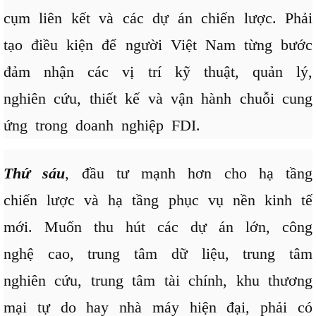
cụm liên kết và các dự án chiến lược. Phải
tạo điều kiện để người Việt Nam từng bước
đảm nhận các vị trí kỹ thuật, quản lý,
nghiên cứu, thiết kế và vận hành chuỗi cung
ứng trong doanh nghiệp FDI.
Thứ sáu
, đầu tư mạnh hơn cho hạ tầng
chiến lược và hạ tầng phục vụ nền kinh tế
mới. Muốn thu hút các dự án lớn, công
nghệ cao, trung tâm dữ liệu, trung tâm
nghiên cứu, trung tâm tài chính, khu thương
mại tự do hay nhà máy hiện đại, phải có