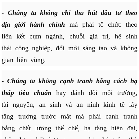
-
Chúng ta không chỉ thu hút đầu tư theo
địa giới hành chính
mà phải tổ chức theo
liên kết cụm ngành, chuỗi giá trị, hệ sinh
thái công nghiệp, đổi mới sáng tạo và không
gian liên vùng.
-
Chúng ta không cạnh tranh bằng cách hạ
thấp tiêu chuẩn
hay đánh đổi môi trường,
tài nguyên, an sinh và an ninh kinh tế lấy
tăng trưởng trước mắt mà phải cạnh tranh
bằng chất lượng thể chế, hạ tầng hiện đại,