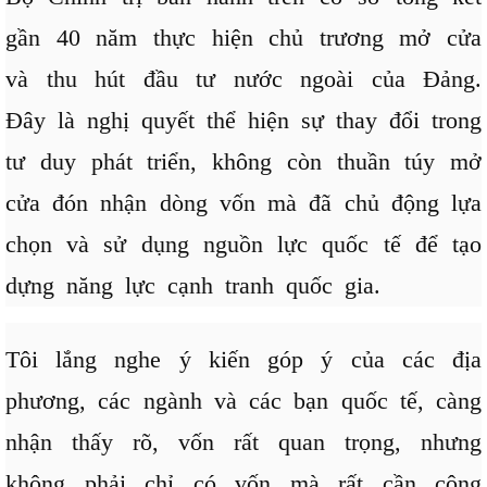
gần 40 năm thực hiện chủ trương mở cửa
và thu hút đầu tư nước ngoài của Đảng.
Đây là nghị quyết thể hiện sự thay đổi trong
tư duy phát triển, không còn thuần túy mở
cửa đón nhận dòng vốn mà đã chủ động lựa
chọn và sử dụng nguồn lực quốc tế để tạo
dựng năng lực cạnh tranh quốc gia.
Tôi lắng nghe ý kiến góp ý của các địa
phương, các ngành và các bạn quốc tế, càng
nhận thấy rõ, vốn rất quan trọng, nhưng
không phải chỉ có vốn mà rất cần công