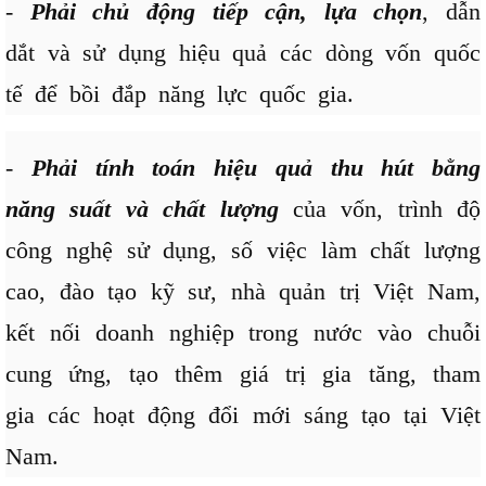
-
Phải chủ động tiếp cận, lựa chọn
, dẫn
dắt và sử dụng hiệu quả các dòng vốn quốc
tế để bồi đắp năng lực quốc gia.
-
Phải tính toán hiệu quả thu hút bằng
năng suất và chất lượng
của vốn, trình độ
công nghệ sử dụng, số việc làm chất lượng
cao, đào tạo kỹ sư, nhà quản trị Việt Nam,
kết nối doanh nghiệp trong nước vào chuỗi
cung ứng, tạo thêm giá trị gia tăng, tham
gia các hoạt động đổi mới sáng tạo tại Việt
Nam.