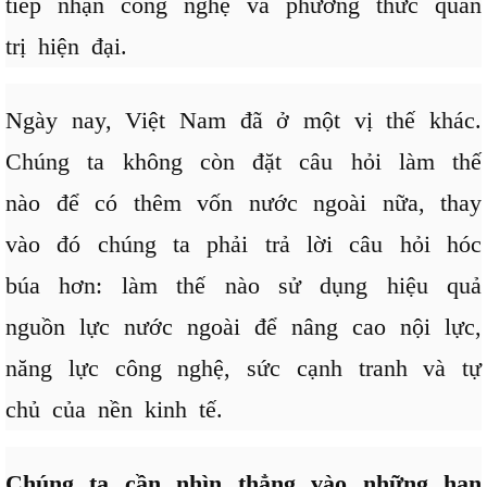
tiếp nhận công nghệ và phương thức quản
trị hiện đại.
Ngày nay, Việt Nam đã ở một vị thế khác.
Chúng ta không còn đặt câu hỏi làm thế
nào để có thêm vốn nước ngoài nữa, thay
vào đó chúng ta phải trả lời câu hỏi hóc
búa hơn: làm thế nào sử dụng hiệu quả
nguồn lực nước ngoài để nâng cao nội lực,
năng lực công nghệ, sức cạnh tranh và tự
chủ của nền kinh tế.
Chúng ta cần nhìn thẳng vào những hạn