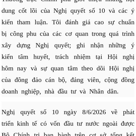
dung cốt lõi của Nghị quyết số 10 và các ý
kiến tham luận. Tôi đánh giá cao sự chuẩn
bị công phu của các cơ quan trong quá trình
xây dựng Nghị quyết; ghi nhận những ý
kiến tâm huyết, trách nhiệm tại Hội nghị
hôm nay và sự quan tâm theo dõi Hội nghị
của đông đảo cán bộ, đảng viên, cộng đồng
doanh nghiệp, nhà đầu tư và Nhân dân.
Nghị quyết số 10 ngày 8/6/2026 về phát
triển kinh tế có vốn đầu tư nước ngoài được
Bộ Chính trị ban hành trên cơ sở tổng kết