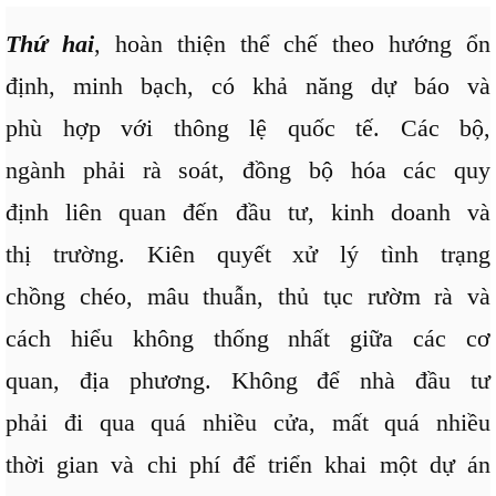
Thứ hai
, hoàn thiện thể chế theo hướng ổn
định, minh bạch, có khả năng dự báo và
phù hợp với thông lệ quốc tế. Các bộ,
ngành phải rà soát, đồng bộ hóa các quy
định liên quan đến đầu tư, kinh doanh và
thị trường. Kiên quyết xử lý tình trạng
chồng chéo, mâu thuẫn, thủ tục rườm rà và
cách hiểu không thống nhất giữa các cơ
quan, địa phương. Không để nhà đầu tư
phải đi qua quá nhiều cửa, mất quá nhiều
thời gian và chi phí để triển khai một dự án