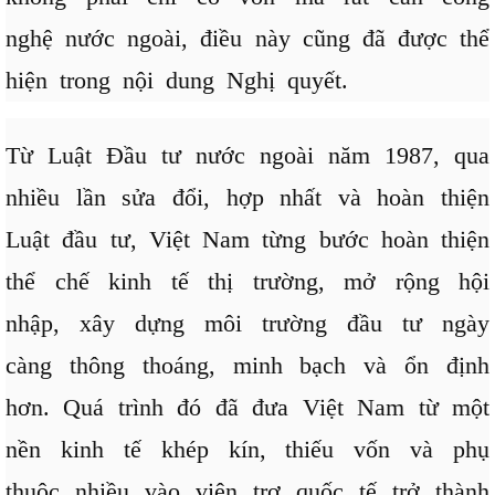
nghệ nước ngoài, điều này cũng đã được thể
hiện trong nội dung Nghị quyết.
Từ Luật Đầu tư nước ngoài năm 1987, qua
nhiều lần sửa đổi, hợp nhất và hoàn thiện
Luật đầu tư, Việt Nam từng bước hoàn thiện
thể chế kinh tế thị trường, mở rộng hội
nhập, xây dựng môi trường đầu tư ngày
càng thông thoáng, minh bạch và ổn định
hơn. Quá trình đó đã đưa Việt Nam từ một
nền kinh tế khép kín, thiếu vốn và phụ
thuộc nhiều vào viện trợ quốc tế trở thành