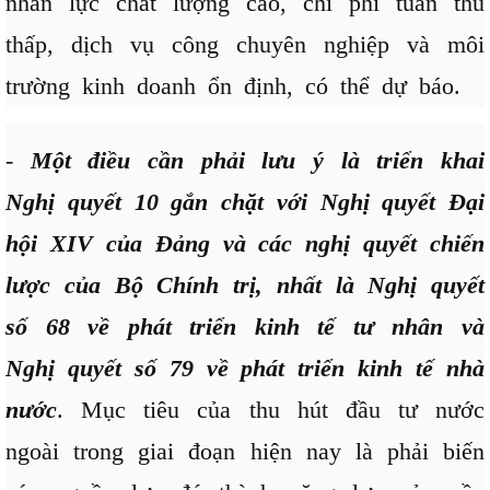
nhân lực chất lượng cao, chi phí tuân thủ
thấp, dịch vụ công chuyên nghiệp và môi
trường kinh doanh ổn định, có thể dự báo.
-
Một điều cần phải lưu ý là triển khai
Nghị quyết 10 gắn chặt với Nghị quyết Đại
hội XIV của Đảng và các nghị quyết chiến
lược của Bộ Chính trị, nhất là Nghị quyết
số 68 về phát triển kinh tế tư nhân và
Nghị quyết số 79 về phát triển kinh tế nhà
nước
. Mục tiêu của thu hút đầu tư nước
ngoài trong giai đoạn hiện nay là phải biến