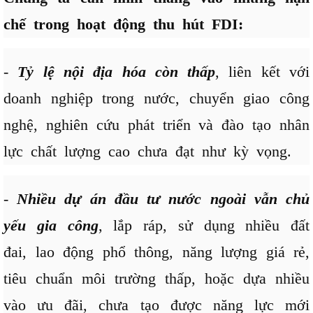
chế trong hoạt động thu hút FDI:
-
Tỷ lệ nội địa hóa còn thấp
, liên kết với
doanh nghiệp trong nước, chuyển giao công
nghệ, nghiên cứu phát triển và đào tạo nhân
lực chất lượng cao chưa đạt như kỳ vọng.
-
Nhiều dự án đầu tư nước ngoài vẫn chủ
yếu gia công
, lắp ráp, sử dụng nhiều đất
đai, lao động phổ thông, năng lượng giá rẻ,
tiêu chuẩn môi trường thấp, hoặc dựa nhiều
vào ưu đãi, chưa tạo được năng lực mới