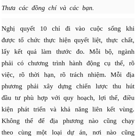
Thưa các đồng chí và các bạn.
Nghị quyết 10 chỉ đi vào cuộc sống khi
được tổ chức thực hiện quyết liệt, thực chất,
lấy kết quả làm thước đo. Mỗi bộ, ngành
phải có chương trình hành động cụ thể, rõ
việc, rõ thời hạn, rõ trách nhiệm. Mỗi địa
phương phải xây dựng chiến lược thu hút
đầu tư phù hợp với quy hoạch, lợi thế, điều
kiện phát triển và khả năng liên kết vùng.
Không thể để địa phương nào cũng chạy
theo cùng một loại dự án, nơi nào cũng