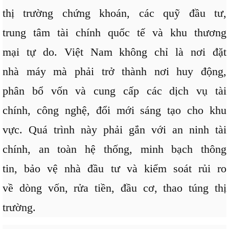
thị trường chứng khoán, các quỹ đầu tư,
trung tâm tài chính quốc tế và khu thương
mại tự do. Việt Nam không chỉ là nơi đặt
nhà máy mà phải trở thành nơi huy động,
phân bổ vốn và cung cấp các dịch vụ tài
chính, công nghệ, đổi mới sáng tạo cho khu
vực. Quá trình này phải gắn với an ninh tài
chính, an toàn hệ thống, minh bạch thông
tin, bảo vệ nhà đầu tư và kiểm soát rủi ro
về dòng vốn, rửa tiền, đầu cơ, thao túng thị
trường.