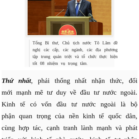
Tổng Bí thư, Chủ tịch nước Tô Lâm đề
nghị các cấp, các ngành, các địa phương
tập trung quán triệt và tổ chức thực hiện
tốt 08 nhiệm vụ trọng tâm.
Thứ nhất
, phải thống nhất nhận thức, đổi
mới mạnh mẽ tư duy về đầu tư nước ngoài.
Kinh tế có vốn đầu tư nước ngoài là bộ
phận quan trọng của nền kinh tế quốc dân,
cùng hợp tác, cạnh tranh lành mạnh và phát