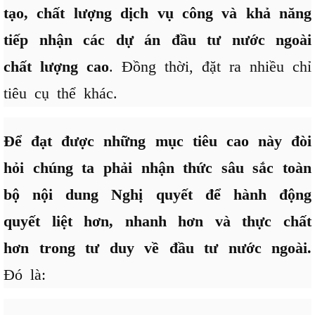
tạo, chất lượng dịch vụ công và khả năng
tiếp nhận các dự án đầu tư nước ngoài
chất lượng cao
. Đồng thời, đặt ra nhiều chỉ
tiêu cụ thể khác.
Để đạt được những mục tiêu cao này đòi
hỏi chúng ta phải nhận thức sâu sắc toàn
bộ nội dung Nghị quyết để hành động
quyết liệt hơn, nhanh hơn và thực chất
hơn trong tư duy về đầu tư nước ngoài.
Đó là: