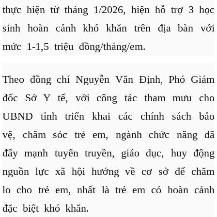
thực hiện từ tháng 1/2026, hiện hỗ trợ 3 học
sinh hoàn cảnh khó khăn trên địa bàn với
mức 1-1,5 triệu đồng/tháng/em.
Theo đồng chí Nguyễn Văn Định, Phó Giám
đốc Sở Y tế, với công tác tham mưu cho
UBND tỉnh triển khai các chính sách bảo
vệ, chăm sóc trẻ em, ngành chức năng đã
đẩy mạnh tuyên truyền, giáo dục, huy động
nguồn lực xã hội hướng về cơ sở để chăm
lo cho trẻ em, nhất là trẻ em có hoàn cảnh
đặc biệt khó khăn.