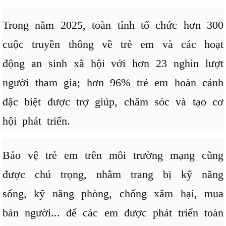
Trong năm 2025, toàn tỉnh tổ chức hơn 300
cuộc truyền thông về trẻ em và các hoạt
động an sinh xã hội với hơn 23 nghìn lượt
người tham gia; hơn 96% trẻ em hoàn cảnh
đặc biệt được trợ giúp, chăm sóc và tạo cơ
hội phát triển.
Bảo vệ trẻ em trên môi trường mạng cũng
được chú trọng, nhằm trang bị kỹ năng
sống, kỹ năng phòng, chống xâm hại, mua
bán người... để các em được phát triển toàn